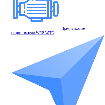
Предпусковые
подогреватели WEBASTO