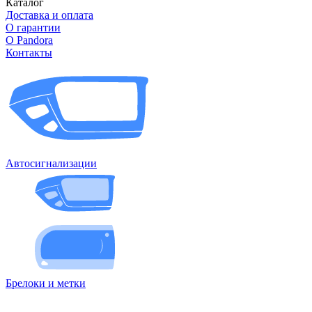
Каталог
Доставка и оплата
О гарантии
О Pandora
Контакты
Автосигнализации
Брелоки и метки