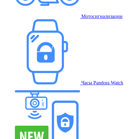
Мотосигнализации
Часы Pandora Watch