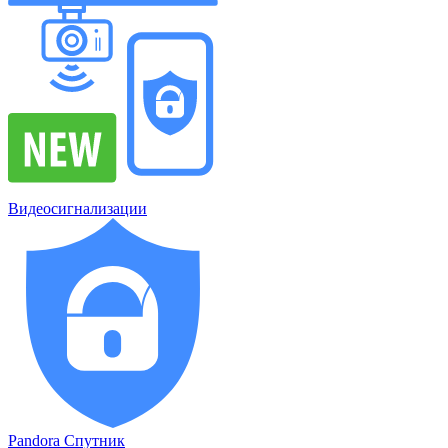
Видеосигнализации
Pandora Спутник