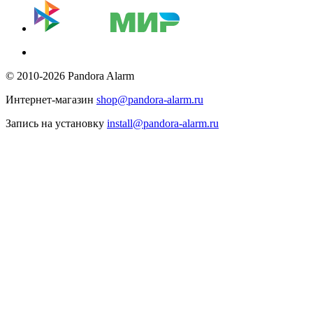
© 2010-2026 Pandora Alarm
Интернет-магазин
shop@pandora-alarm.ru
Запись на установку
install@pandora-alarm.ru