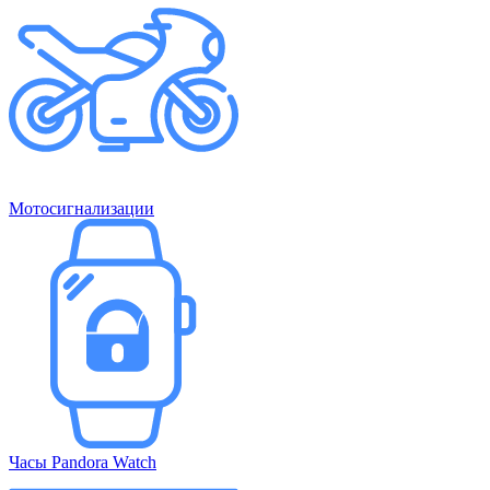
Мотосигнализации
Часы Pandora Watch