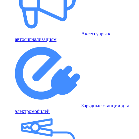
Аксессуары к
автосигнализациям
Зарядные станции для
электромобилей