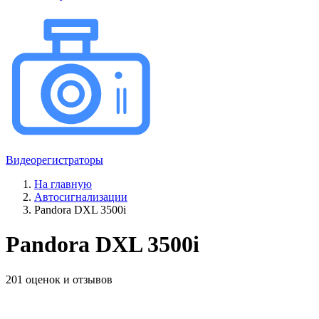
Видеорегистраторы
На главную
Автосигнализации
Pandora DXL 3500i
Pandora DXL 3500i
201 оценок и отзывов