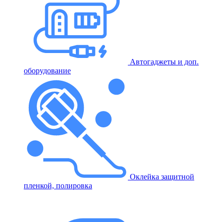
Автогаджеты и доп.
оборудование
Оклейка защитной
пленкой, полировка