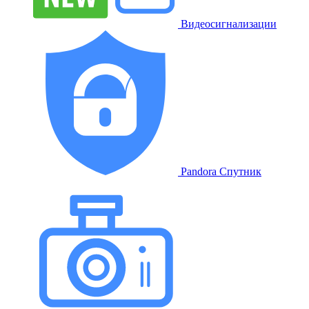
Видеосигнализации
Pandora Спутник