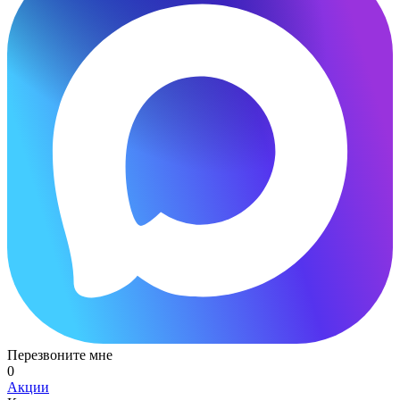
Перезвоните мне
0
Акции