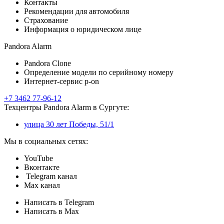
Контакты
Рекомендации для автомобиля
Страхование
Информация о юридическом лице
Pandora Alarm
Pandora Clone
Определение модели по серийному номеру
Интернет-сервис p-on
+7 3462 77-96-12
Техцентры Pandora Alarm в Сургуте:
улица 30 лет Победы, 51/1
Мы в социальных сетях:
YouTube
Вконтакте
Telegram канал
Max канал
Написать в Telegram
Написать в Max