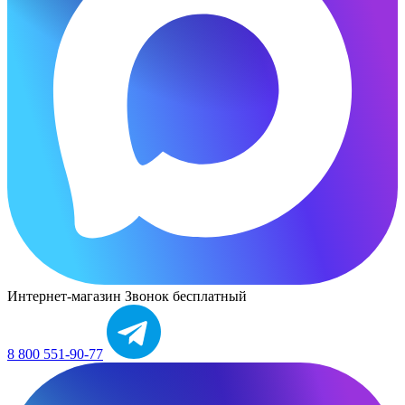
Интернет-магазин
Звонок бесплатный
8 800 551-90-77