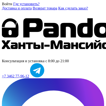
Войти
Где установить?
Доставка и оплата
Возврат товара
Как сделать заказ?
Консультация и установка
с 8:00 до 21:00
+7 3462 77-96-12