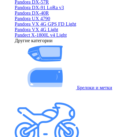
Pandora DX-57R
Pandora DX-91 LoRa v3
Pandora DX-40R
Pandora UX 4790
Pandora VX 4G GPS FD Light
Pandora VX 4G Light
Pandect X-1800L v4 Light
Другие категории
Брелоки и метки