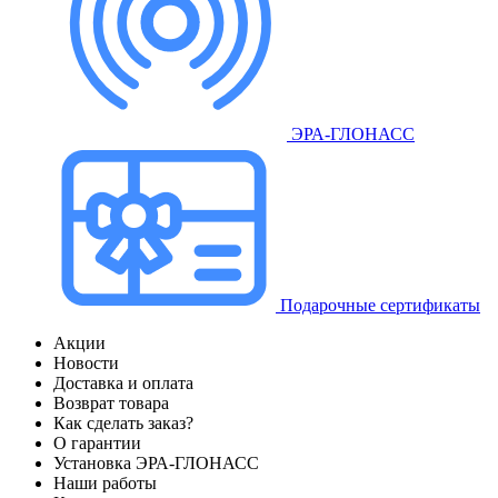
ЭРА-ГЛОНАСС
Подарочные сертификаты
Акции
Новости
Доставка и оплата
Возврат товара
Как сделать заказ?
О гарантии
Установка ЭРА-ГЛОНАСС
Наши работы