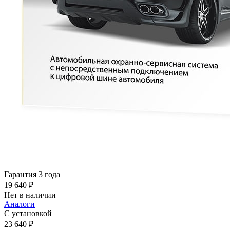
Гарантия 3 года
19 640 ₽
Нет в наличии
Аналоги
С установкой
23 640 ₽