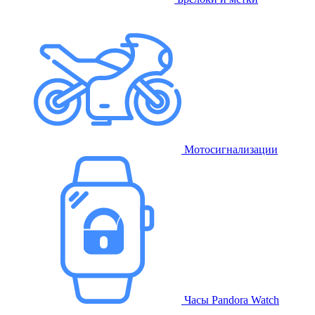
Мотосигнализации
Часы Pandora Watch