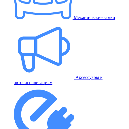
Механические замки
Аксессуары к
автосигнализациям