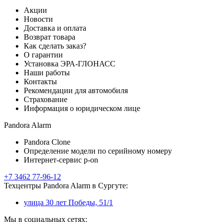
Акции
Новости
Доставка и оплата
Возврат товара
Как сделать заказ?
О гарантии
Установка ЭРА-ГЛОНАСС
Наши работы
Контакты
Рекомендации для автомобиля
Страхование
Информация о юридическом лице
Pandora Alarm
Pandora Clone
Определение модели по серийному номеру
Интернет-сервис p-on
+7 3462 77-96-12
Техцентры Pandora Alarm в Сургуте:
улица 30 лет Победы, 51/1
Мы в социальных сетях: