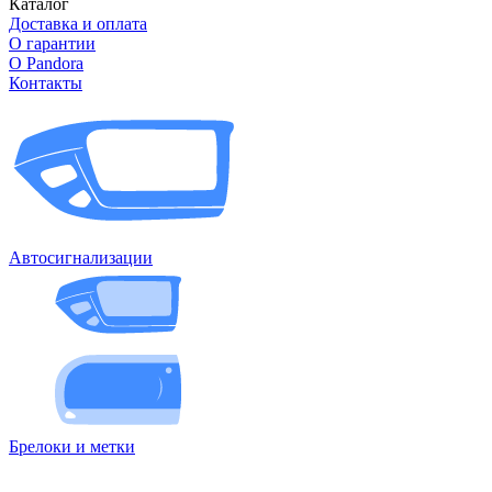
Каталог
Доставка и оплата
О гарантии
О Pandora
Контакты
Автосигнализации
Брелоки и метки