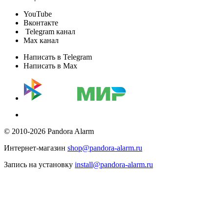
YouTube
Вконтакте
Telegram канал
Max канал
Написать в Telegram
Написать в Max
© 2010-2026 Pandora Alarm
Интернет-магазин
shop@pandora-alarm.ru
Запись на установку
install@pandora-alarm.ru