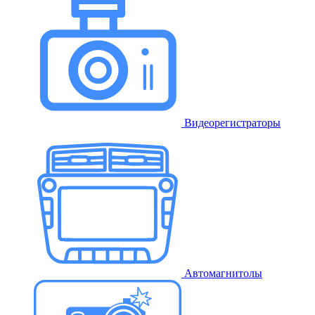
Видеорегистраторы
Автомагнитолы