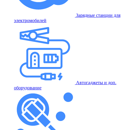
Зарядные станции для
электромобилей
Автогаджеты и доп.
оборудование