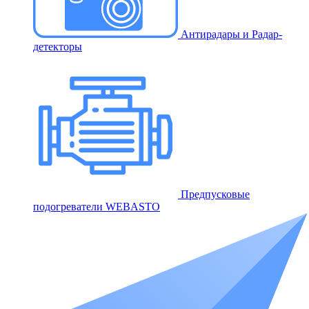
Антирадары и Радар-
детекторы
Предпусковые
подогреватели WEBASTO