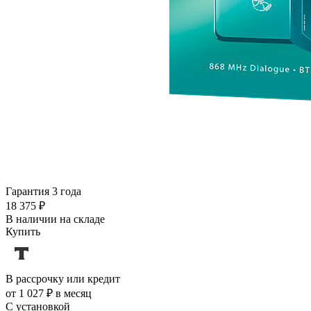
Гарантия 3 года
18 375 ₽
В наличии на складе
Купить
В рассрочку или кредит
от 1 027 ₽ в месяц
С установкой