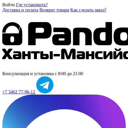
Войти
Где установить?
Доставка и оплата
Возврат товара
Как сделать заказ?
Консультация и установка
с 8:00 до 21:00
+7 3462 77-96-12