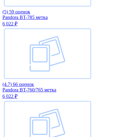
(5)
59 оценок
Pandora BT-785 метка
6 022 ₽
(4.7)
66 оценок
Pandora BT-760/765 метка
6 022 ₽