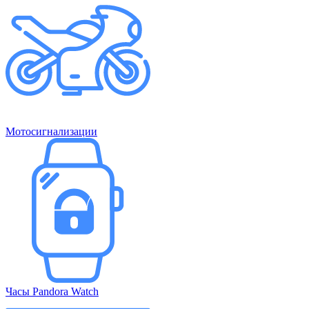
Мотосигнализации
Часы Pandora Watch