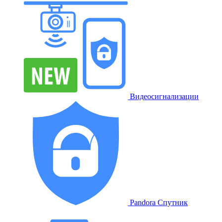
Видеосигнализации
Pandora Спутник