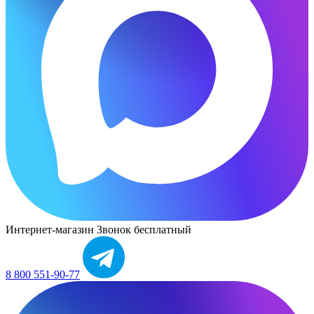
Интернет-магазин
Звонок бесплатный
8 800 551-90-77