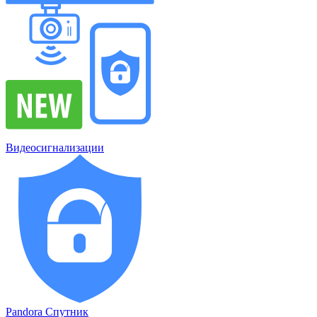
Видеосигнализации
Pandora Спутник