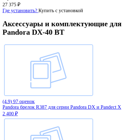
27 375 ₽
Где установить?
Купить с установкой
Аксессуары и комплектующие для
Pandora DX-40 BT
(4.9)
97 оценок
Pandora брелок R387 для серии Pandora DX и Pandect X
2 400 ₽