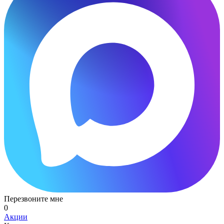
Перезвоните мне
0
Акции