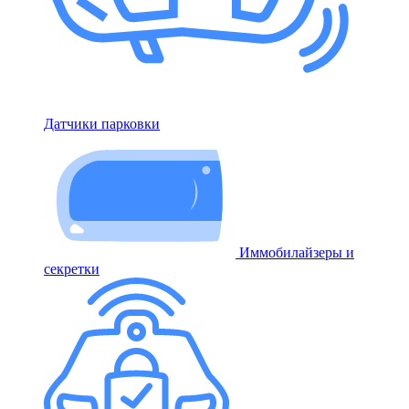
Датчики парковки
Иммобилайзеры и
секретки