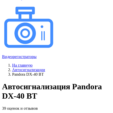
Видеорегистраторы
На главную
Автосигнализации
Pandora DX-40 BT
Автосигнализация Pandora
DX-40 BT
39 оценок и отзывов