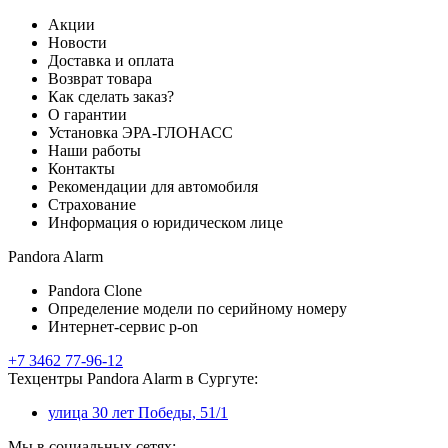
Акции
Новости
Доставка и оплата
Возврат товара
Как сделать заказ?
О гарантии
Установка ЭРА-ГЛОНАСС
Наши работы
Контакты
Рекомендации для автомобиля
Страхование
Информация о юридическом лице
Pandora Alarm
Pandora Clone
Определение модели по серийному номеру
Интернет-сервис p-on
+7 3462 77-96-12
Техцентры Pandora Alarm в Сургуте:
улица 30 лет Победы, 51/1
Мы в социальных сетях: