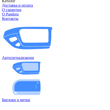
Каталог
Доставка и оплата
О гарантии
О Pandora
Контакты
Автосигнализации
Брелоки и метки