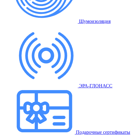
Шумоизоляция
ЭРА-ГЛОНАСС
Подарочные сертификаты