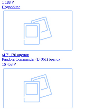
1 188 ₽
Подробнее
(4.7)
130 оценок
Pandora Commander (D-061) брелок
16 453 ₽