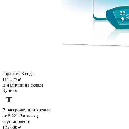
Гарантия 3 года
111 275 ₽
В наличии на складе
Купить
В рассрочку или кредит
от 6 221 ₽ в месяц
С установкой
125 000 ₽