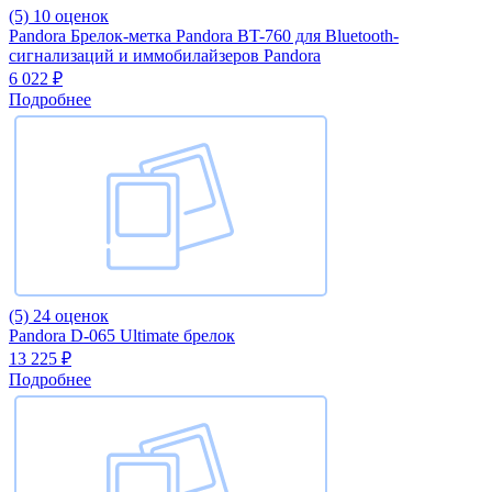
(5)
10 оценок
Pandora Брелок-метка Pandora BT-760 для Bluetooth-
сигнализаций и иммобилайзеров Pandora
6 022 ₽
Подробнее
(5)
24 оценок
Pandora D-065 Ultimate брелок
13 225 ₽
Подробнее