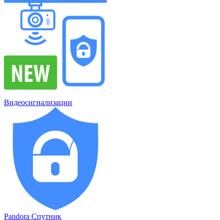
Видеосигнализации
Pandora Спутник