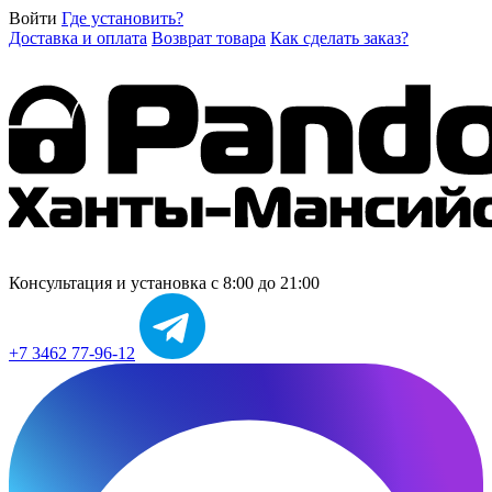
Войти
Где установить?
Доставка и оплата
Возврат товара
Как сделать заказ?
Консультация и установка
с 8:00 до 21:00
+7 3462 77-96-12