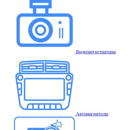
Видеорегистраторы
Автомагнитолы