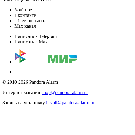
YouTube
Вконтакте
Telegram канал
Max канал
Написать в Telegram
Написать в Max
© 2010-2026 Pandora Alarm
Интернет-магазин
shop@pandora-alarm.ru
Запись на установку
install@pandora-alarm.ru