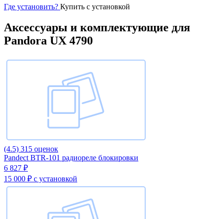
Где установить?
Купить с установкой
Аксессуары и комплектующие для
Pandora UX 4790
(4.5)
315 оценок
Pandect BTR-101 радиореле блокировки
6 827 ₽
15 000 ₽
с установкой