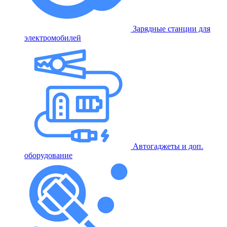
Зарядные станции для
электромобилей
Автогаджеты и доп.
оборудование