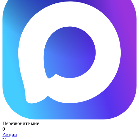
Перезвоните мне
0
Акции