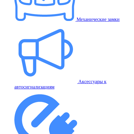
Механические замки
Аксессуары к
автосигнализациям