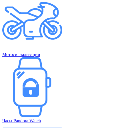
Мотосигнализации
Часы Pandora Watch