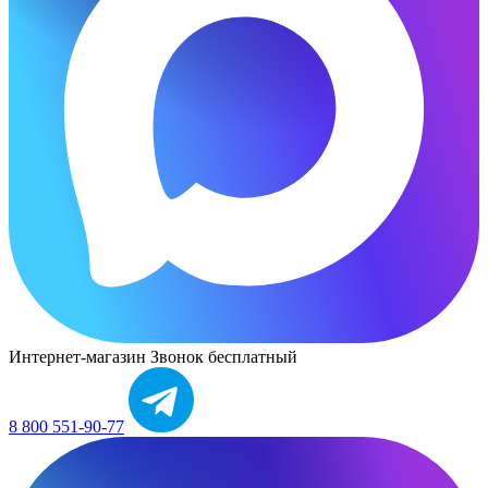
Интернет-магазин
Звонок бесплатный
8 800 551-90-77