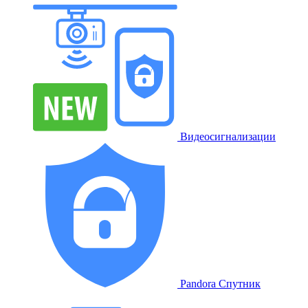
Видеосигнализации
Pandora Спутник