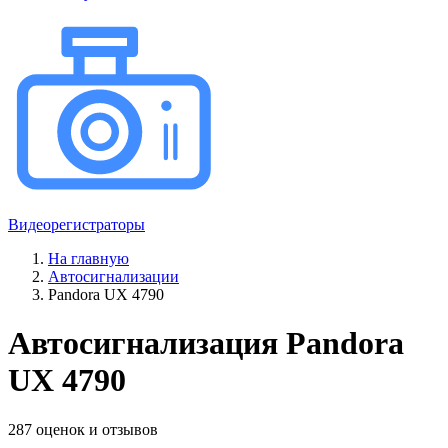
Видеорегистраторы
На главную
Автосигнализации
Pandora UX 4790
Автосигнализация Pandora
UX 4790
287 оценок и отзывов