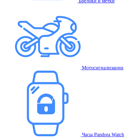
Брелоки и метки
Мотосигнализации
Часы Pandora Watch