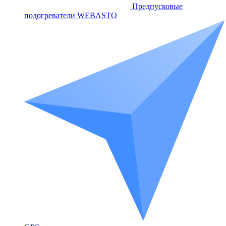
Предпусковые
подогреватели WEBASTO