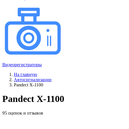
Видеорегистраторы
На главную
Автосигнализации
Pandect X-1100
Pandect X-1100
95 оценок и отзывов