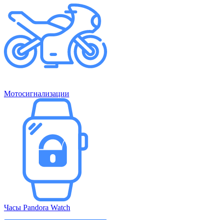
Мотосигнализации
Часы Pandora Watch