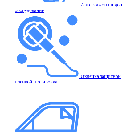
Автогаджеты и доп.
оборудование
Оклейка защитной
пленкой, полировка