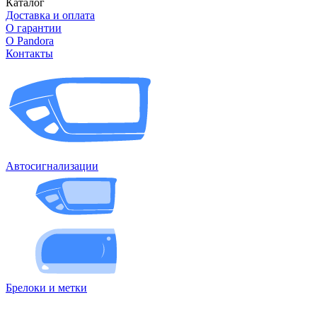
Каталог
Доставка и оплата
О гарантии
О Pandora
Контакты
Автосигнализации
Брелоки и метки