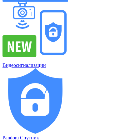
Видеосигнализации
Pandora Спутник