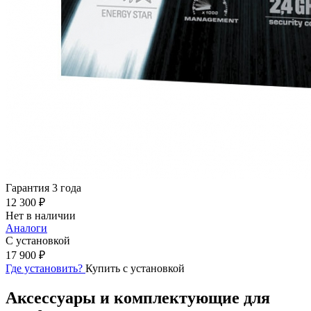
Гарантия 3 года
12 300 ₽
Нет в наличии
Аналоги
С установкой
17 900 ₽
Где установить?
Купить с установкой
Аксессуары и комплектующие для