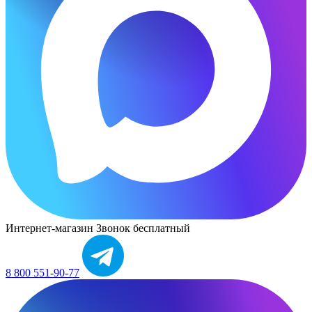
Интернет-магазин
Звонок бесплатный
8 800 551-90-77