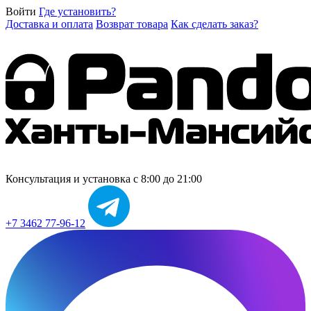
Войти
Где установить?
Доставка и оплата
Возврат товара
Как сделать заказ?
Консультация и установка
с 8:00 до 21:00
+7 3462 77-96-12