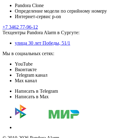
Pandora Clone
Определение модели по серийному номеру
Интернет-сервис p-on
+7 3462 77-96-12
Техцентры Pandora Alarm в Сургуте:
улица 30 лет Победы, 51/1
Мы в социальных сетях:
YouTube
Вконтакте
Telegram канал
Max канал
Написать в Telegram
Написать в Max
© 2010-2026 Pandora Alarm