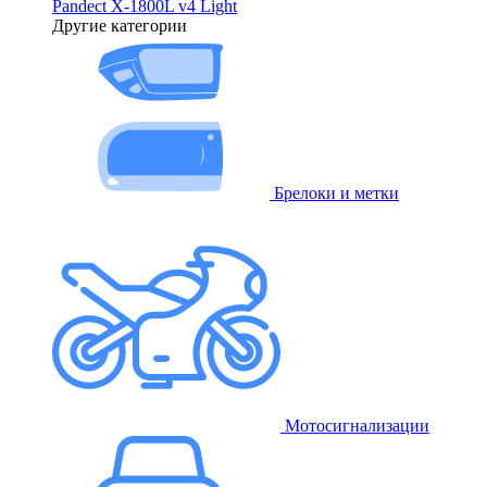
Pandect X-1800L v4 Light
Другие категории
Брелоки и метки
Мотосигнализации