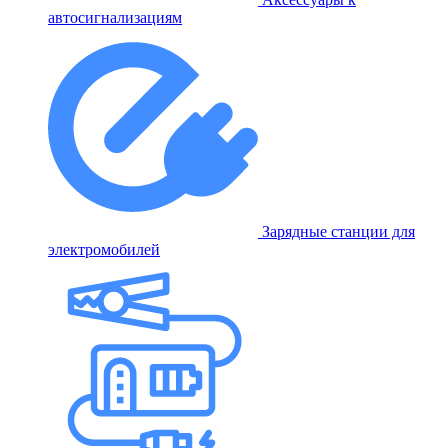
автосигнализациям
Зарядные станции для
электромобилей