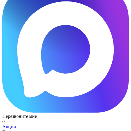
Перезвоните мне
0
Акции