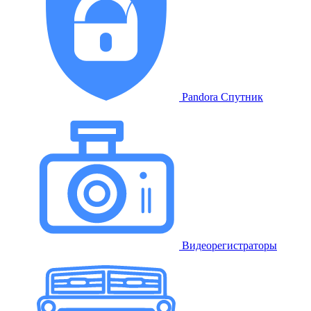
Pandora Спутник
Видеорегистраторы