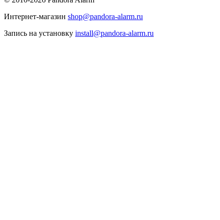
Интернет-магазин
shop@pandora-alarm.ru
Запись на установку
install@pandora-alarm.ru