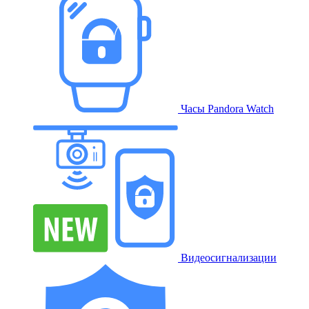
Часы Pandora Watch
Видеосигнализации