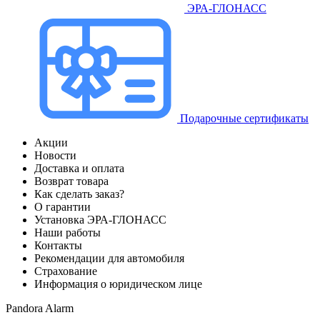
ЭРА-ГЛОНАСС
Подарочные сертификаты
Акции
Новости
Доставка и оплата
Возврат товара
Как сделать заказ?
О гарантии
Установка ЭРА-ГЛОНАСС
Наши работы
Контакты
Рекомендации для автомобиля
Страхование
Информация о юридическом лице
Pandora Alarm