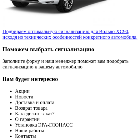
Подбираем оптимальную сигнализацию для Вольво XC90,
исходя из технических особенностей конкретного автомобиля.
Поможем выбрать сигнализацию
Заполните форму и наш менеджер поможет вам подобрать
сигнализацию к вашему автомобилю
Вам будет интересно
Акции
Новости
Доставка и оплата
Возврат товара
Как сделать заказ?
О гарантии
Установка ЭРА-ГЛОНАСС
Наши работы
Контакты