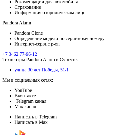
Рекомендации для автомобиля
Страхование
Информация о юридическом лице
Pandora Alarm
Pandora Clone
Определение модели по серийному номеру
Интернет-сервис p-on
+7 3462 77-96-12
Техцентры Pandora Alarm в Сургуте:
улица 30 лет Победы, 51/1
Мы в социальных сетях:
YouTube
Вконтакте
Telegram канал
Max канал
Написать в Telegram
Написать в Max