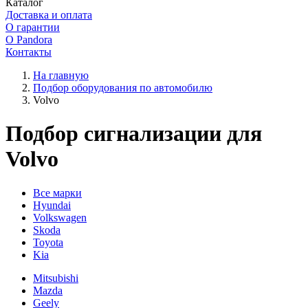
Каталог
Доставка и оплата
О гарантии
О Pandora
Контакты
На главную
Подбор оборудования по автомобилю
Volvo
Подбор сигнализации для
Volvo
Все марки
Hyundai
Volkswagen
Skoda
Toyota
Kia
Mitsubishi
Mazda
Geely