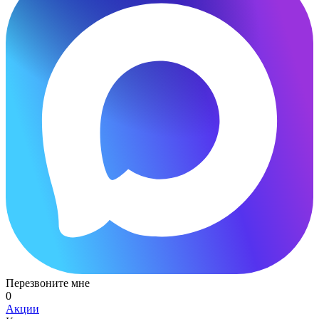
Перезвоните мне
0
Акции