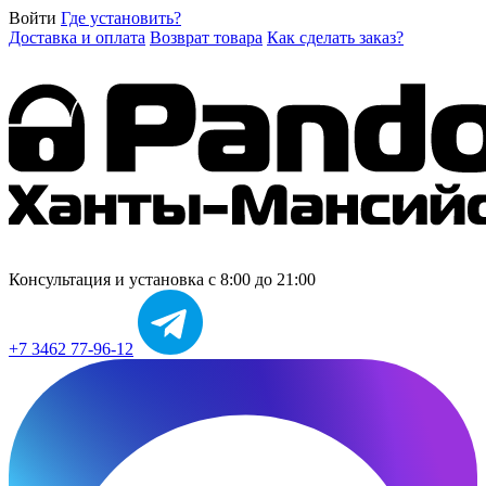
Войти
Где установить?
Доставка и оплата
Возврат товара
Как сделать заказ?
Консультация и установка
с 8:00 до 21:00
+7 3462 77-96-12