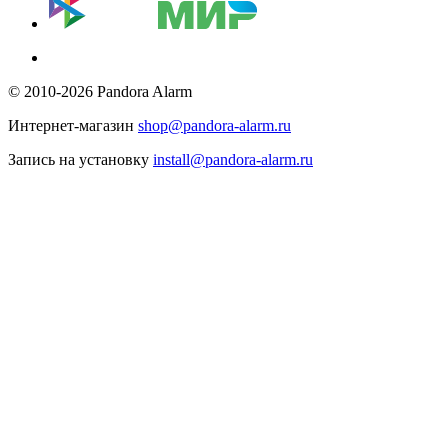
© 2010-2026 Pandora Alarm
Интернет-магазин
shop@pandora-alarm.ru
Запись на установку
install@pandora-alarm.ru