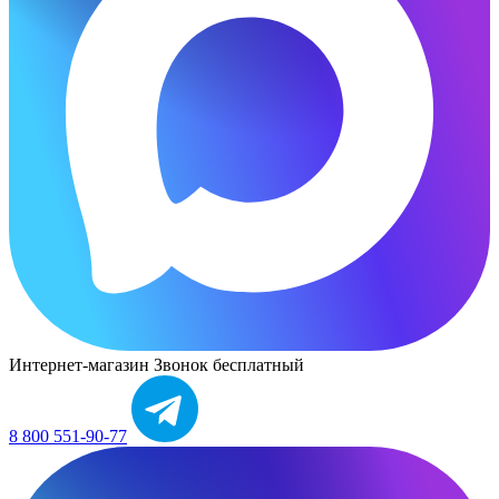
Интернет-магазин
Звонок бесплатный
8 800 551-90-77