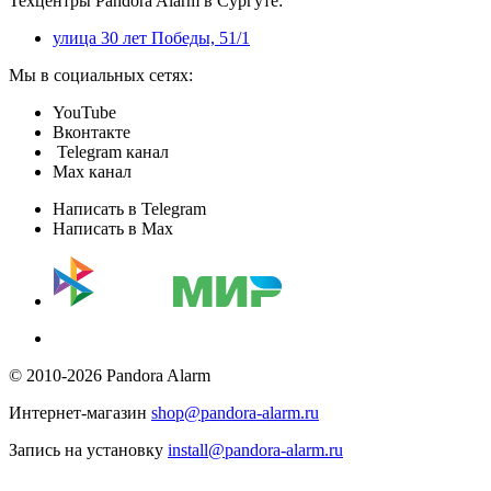
Техцентры Pandora Alarm в Сургуте:
улица 30 лет Победы, 51/1
Мы в социальных сетях:
YouTube
Вконтакте
Telegram канал
Max канал
Написать в Telegram
Написать в Max
© 2010-2026 Pandora Alarm
Интернет-магазин
shop@pandora-alarm.ru
Запись на установку
install@pandora-alarm.ru