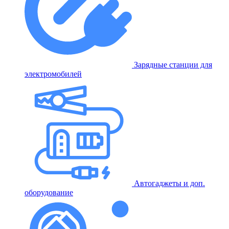
Зарядные станции для
электромобилей
Автогаджеты и доп.
оборудование