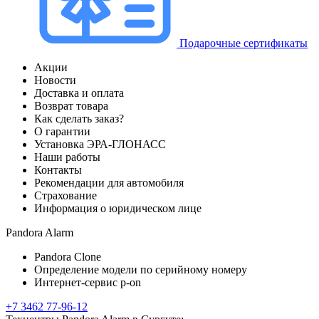
Подарочные сертификаты
Акции
Новости
Доставка и оплата
Возврат товара
Как сделать заказ?
О гарантии
Установка ЭРА-ГЛОНАСС
Наши работы
Контакты
Рекомендации для автомобиля
Страхование
Информация о юридическом лице
Pandora Alarm
Pandora Clone
Определение модели по серийному номеру
Интернет-сервис p-on
+7 3462 77-96-12