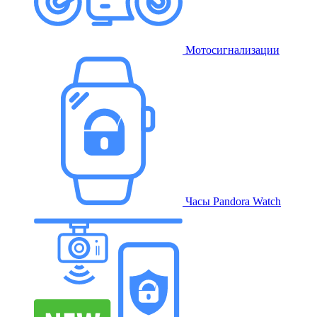
Мотосигнализации
Часы Pandora Watch