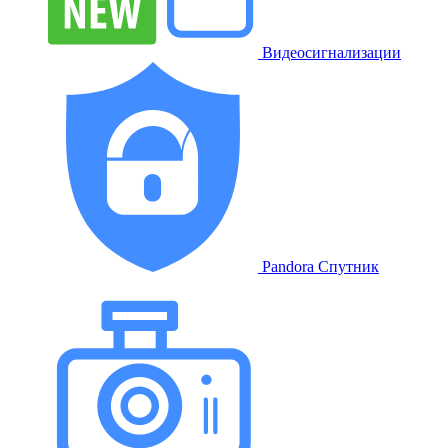
Видеосигнализации
Pandora Спутник