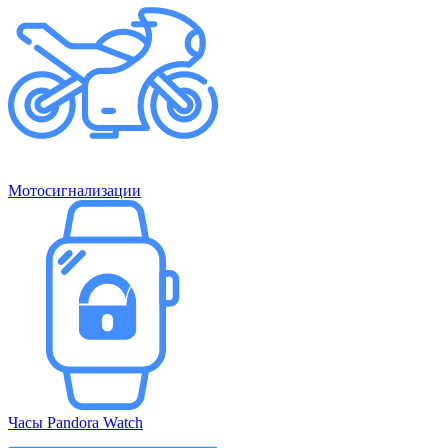
Мотосигнализации
Часы Pandora Watch