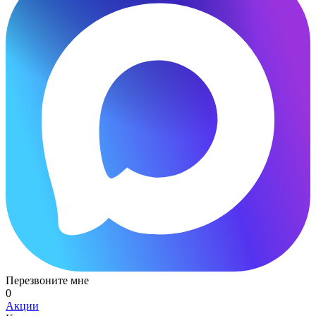
Перезвоните мне
0
Акции