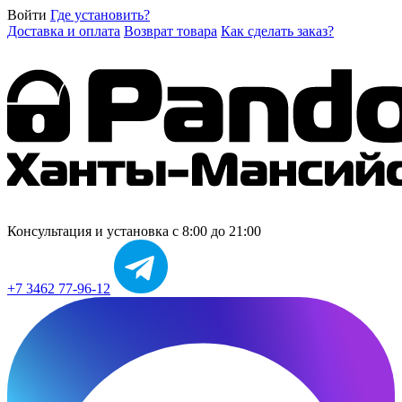
Войти
Где установить?
Доставка и оплата
Возврат товара
Как сделать заказ?
Консультация и установка
с 8:00 до 21:00
+7 3462 77-96-12