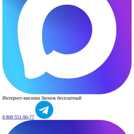
Интернет-магазин
Звонок бесплатный
8 800 551-90-77