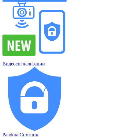
Видеосигнализации
Pandora Спутник