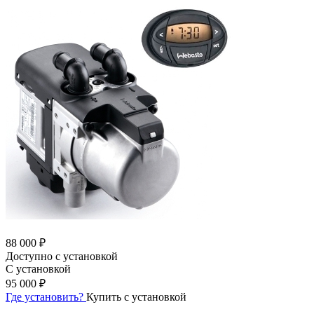
88 000 ₽
Доступно с установкой
С установкой
95 000 ₽
Где установить?
Купить с установкой