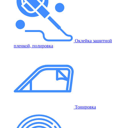
Оклейка защитной
пленкой, полировка
Тонировка