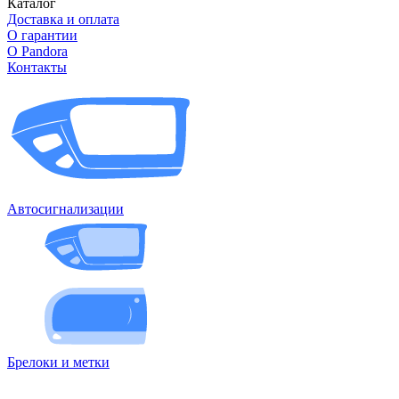
Каталог
Доставка и оплата
О гарантии
О Pandora
Контакты
Автосигнализации
Брелоки и метки