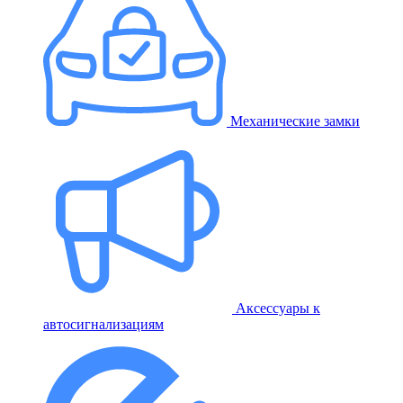
Механические замки
Аксессуары к
автосигнализациям