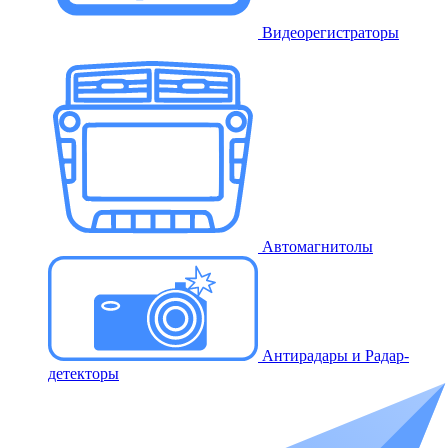
Видеорегистраторы
Автомагнитолы
Антирадары и Радар-
детекторы