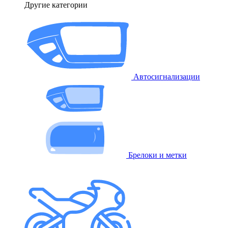
Другие категории
Автосигнализации
Брелоки и метки