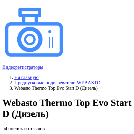
Видеорегистраторы
На главную
Предпусковые подогреватели WEBASTO
Webasto Thermo Top Evo Start D (Дизель)
Webasto Thermo Top Evo Start
D (Дизель)
54 оценок и отзывов