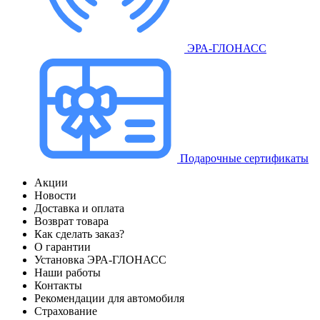
ЭРА-ГЛОНАСС
Подарочные сертификаты
Акции
Новости
Доставка и оплата
Возврат товара
Как сделать заказ?
О гарантии
Установка ЭРА-ГЛОНАСС
Наши работы
Контакты
Рекомендации для автомобиля
Страхование