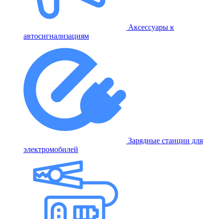
Аксессуары к
автосигнализациям
Зарядные станции для
электромобилей