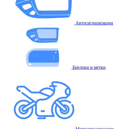
Автосигнализации
Брелоки и метки
Мотосигнализации