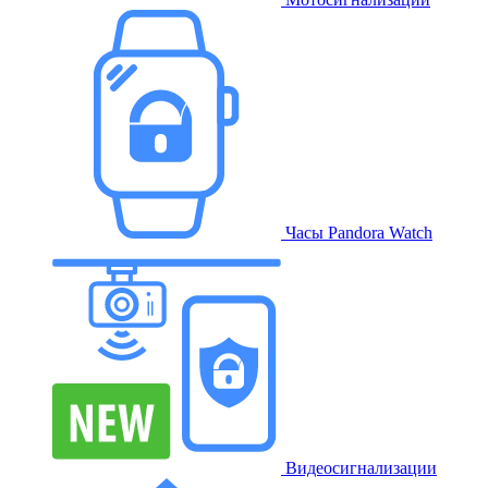
Часы Pandora Watch
Видеосигнализации