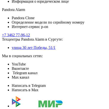
Информация о юридическом лице
Pandora Alarm
Pandora Clone
Определение модели по серийному номеру
Интернет-сервис p-on
+7 3462 77-96-12
Техцентры Pandora Alarm в Сургуте:
улица 30 лет Победы, 51/1
Мы в социальных сетях:
YouTube
Вконтакте
Telegram канал
Max канал
Написать в Telegram
Написать в Max