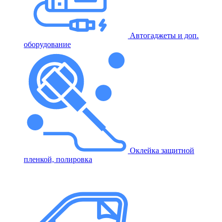
Автогаджеты и доп.
оборудование
Оклейка защитной
пленкой, полировка