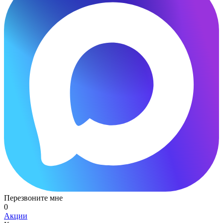
Перезвоните мне
0
Акции