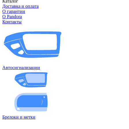
Каталог
Доставка и оплата
О гарантии
О Pandora
Контакты
Автосигнализации
Брелоки и метки