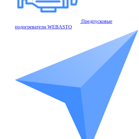
Предпусковые
подогреватели WEBASTO