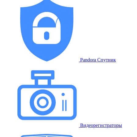
Pandora Спутник
Видеорегистраторы