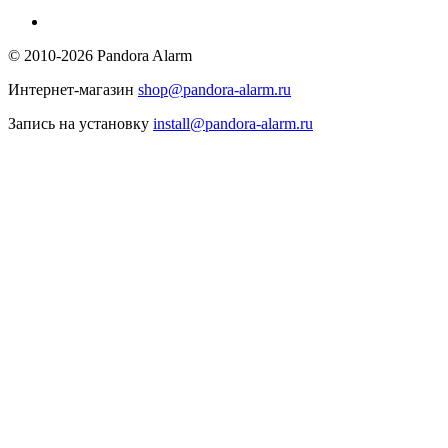
© 2010-2026 Pandora Alarm
Интернет-магазин
shop@pandora-alarm.ru
Запись на установку
install@pandora-alarm.ru