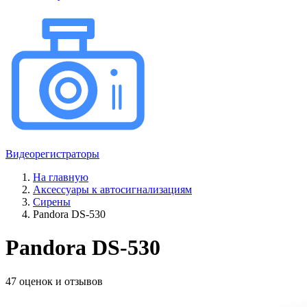
Видеорегистраторы
На главную
Аксессуары к автосигнализациям
Сирены
Pandora DS-530
Pandora DS-530
47 оценок и отзывов