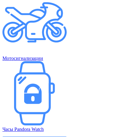
Мотосигнализации
Часы Pandora Watch