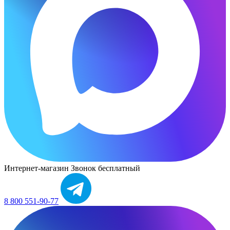
Интернет-магазин
Звонок бесплатный
8 800 551-90-77