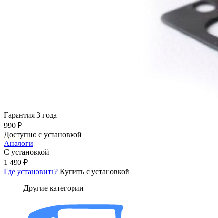
Гарантия 3 года
990 ₽
Доступно с установкой
Аналоги
С установкой
1 490 ₽
Где установить?
Купить с установкой
Другие категории