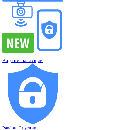
Видеосигнализации
Pandora Спутник