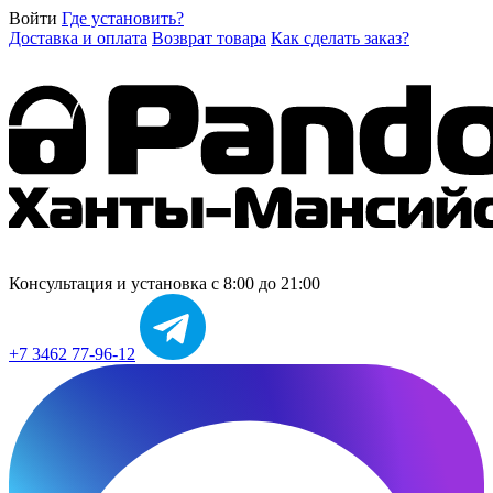
Войти
Где установить?
Доставка и оплата
Возврат товара
Как сделать заказ?
Консультация и установка
с 8:00 до 21:00
+7 3462 77-96-12