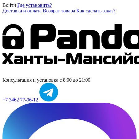
Войти
Где установить?
Доставка и оплата
Возврат товара
Как сделать заказ?
Консультация и установка
с 8:00 до 21:00
+7 3462 77-96-12