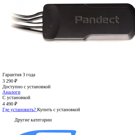
Гарантия 3 года
3 290 ₽
Доступно с установкой
Аналоги
С установкой
4 490 ₽
Где установить?
Купить с установкой
Другие категории