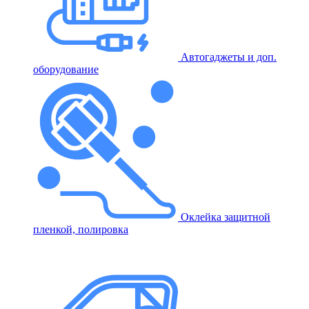
Автогаджеты и доп.
оборудование
Оклейка защитной
пленкой, полировка