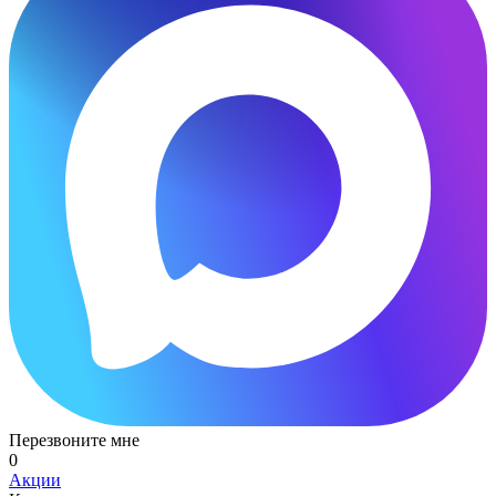
Перезвоните мне
0
Акции