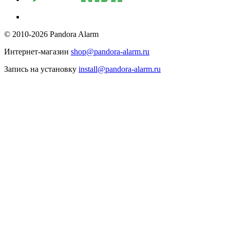
© 2010-2026 Pandora Alarm
Интернет-магазин
shop@pandora-alarm.ru
Запись на установку
install@pandora-alarm.ru