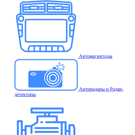
Автомагнитолы
Антирадары и Радар-
детекторы