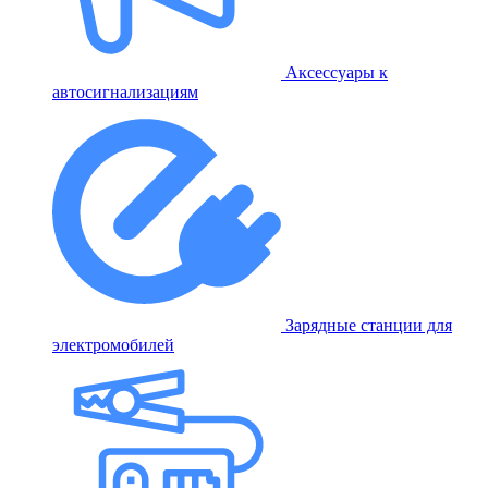
Аксессуары к
автосигнализациям
Зарядные станции для
электромобилей