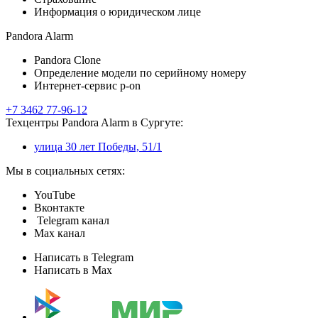
Информация о юридическом лице
Pandora Alarm
Pandora Clone
Определение модели по серийному номеру
Интернет-сервис p-on
+7 3462 77-96-12
Техцентры Pandora Alarm в Сургуте:
улица 30 лет Победы, 51/1
Мы в социальных сетях:
YouTube
Вконтакте
Telegram канал
Max канал
Написать в Telegram
Написать в Max