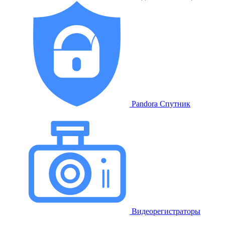
Pandora Спутник
Видеорегистраторы