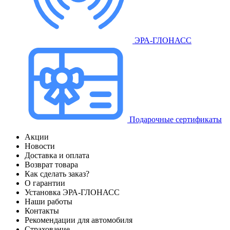
ЭРА-ГЛОНАСС
Подарочные сертификаты
Акции
Новости
Доставка и оплата
Возврат товара
Как сделать заказ?
О гарантии
Установка ЭРА-ГЛОНАСС
Наши работы
Контакты
Рекомендации для автомобиля
Страхование