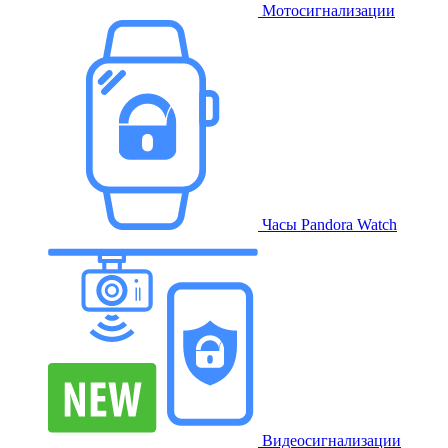
Мотосигнализации
Часы Pandora Watch
Видеосигнализации