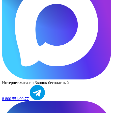
Интернет-магазин
Звонок бесплатный
8 800 551-90-77