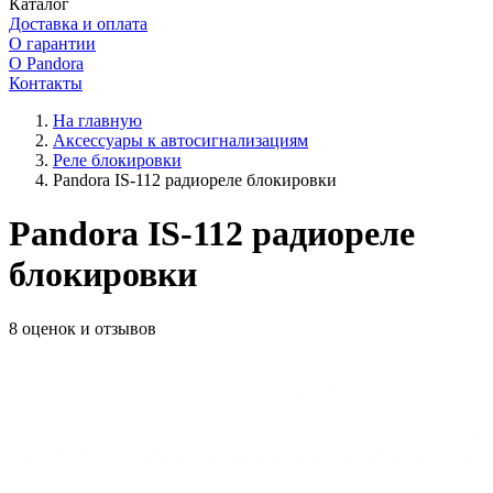
Каталог
Доставка и оплата
О гарантии
О Pandora
Контакты
На главную
Аксессуары к автосигнализациям
Реле блокировки
Pandora IS-112 радиореле блокировки
Pandora IS-112 радиореле
блокировки
8 оценок и отзывов