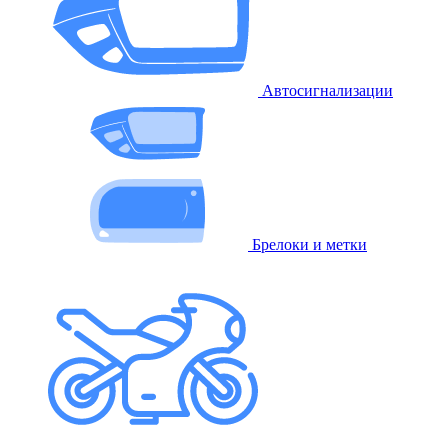
Автосигнализации
Брелоки и метки