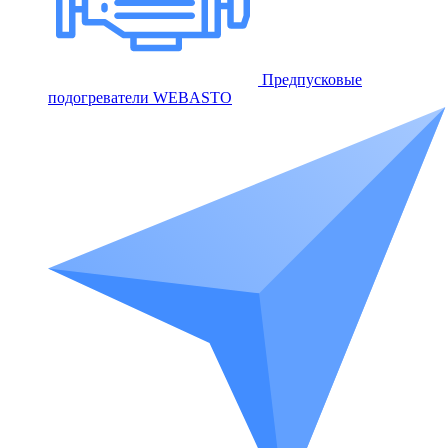
Предпусковые
подогреватели WEBASTO