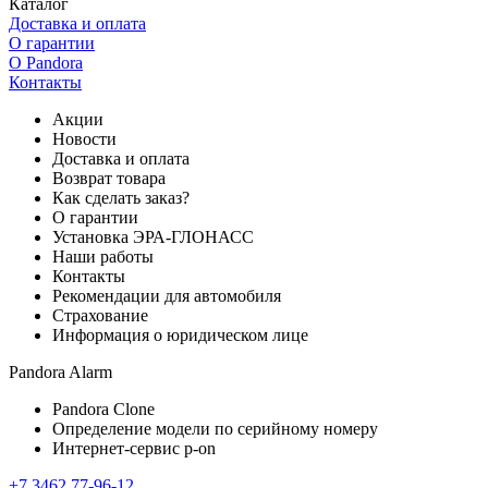
Каталог
Доставка и оплата
О гарантии
О Pandora
Контакты
Акции
Новости
Доставка и оплата
Возврат товара
Как сделать заказ?
О гарантии
Установка ЭРА-ГЛОНАСС
Наши работы
Контакты
Рекомендации для автомобиля
Страхование
Информация о юридическом лице
Pandora Alarm
Pandora Clone
Определение модели по серийному номеру
Интернет-сервис p-on
+7 3462 77-96-12