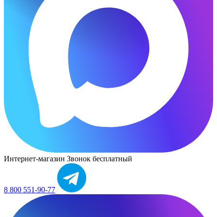
Интернет-магазин
Звонок бесплатный
8 800 551-90-77