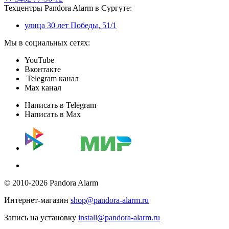
Техцентры Pandora Alarm в Сургуте:
улица 30 лет Победы, 51/1
Мы в социальных сетях:
YouTube
Вконтакте
Telegram канал
Max канал
Написать в Telegram
Написать в Max
© 2010-2026 Pandora Alarm
Интернет-магазин
shop@pandora-alarm.ru
Запись на установку
install@pandora-alarm.ru