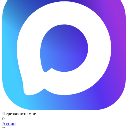
Перезвоните мне
0
Акции