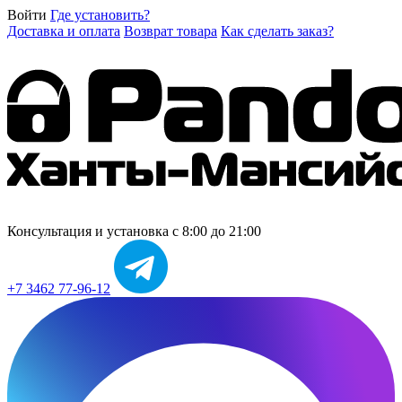
Войти
Где установить?
Доставка и оплата
Возврат товара
Как сделать заказ?
Консультация и установка
с 8:00 до 21:00
+7 3462 77-96-12