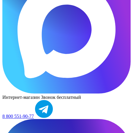
Интернет-магазин
Звонок бесплатный
8 800 551-90-77