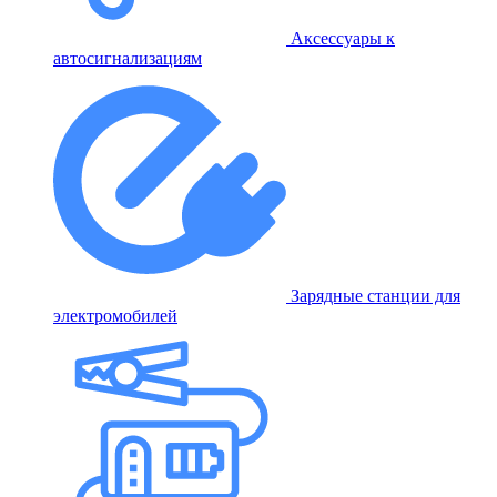
Аксессуары к
автосигнализациям
Зарядные станции для
электромобилей