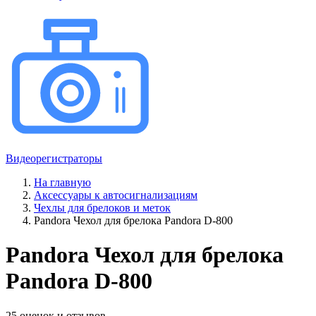
Видеорегистраторы
На главную
Аксессуары к автосигнализациям
Чехлы для брелоков и меток
Pandora Чехол для брелока Pandora D-800
Pandora Чехол для брелока
Pandora D-800
25 оценок и отзывов