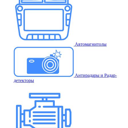
Автомагнитолы
Антирадары и Радар-
детекторы