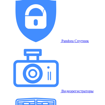
Pandora Спутник
Видеорегистраторы