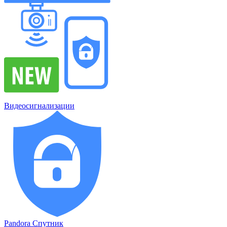
Видеосигнализации
Pandora Спутник