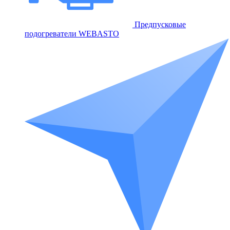
Предпусковые
подогреватели WEBASTO