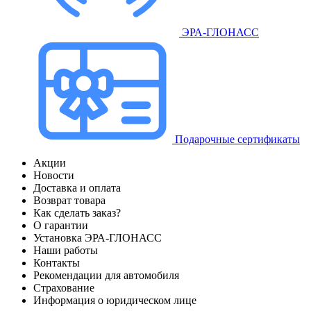
ЭРА-ГЛОНАСС
Подарочные сертификаты
Акции
Новости
Доставка и оплата
Возврат товара
Как сделать заказ?
О гарантии
Установка ЭРА-ГЛОНАСС
Наши работы
Контакты
Рекомендации для автомобиля
Страхование
Информация о юридическом лице