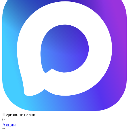
Перезвоните мне
0
Акции