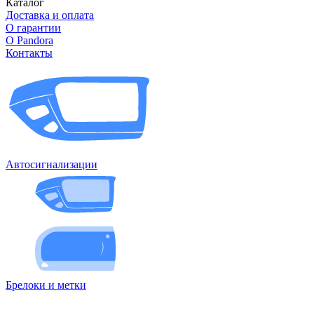
Каталог
Доставка и оплата
О гарантии
О Pandora
Контакты
Автосигнализации
Брелоки и метки