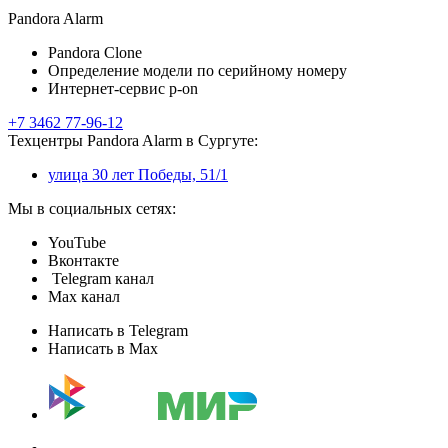
Pandora Alarm
Pandora Clone
Определение модели по серийному номеру
Интернет-сервис p-on
+7 3462 77-96-12
Техцентры Pandora Alarm в Сургуте:
улица 30 лет Победы, 51/1
Мы в социальных сетях:
YouTube
Вконтакте
Telegram канал
Max канал
Написать в Telegram
Написать в Max