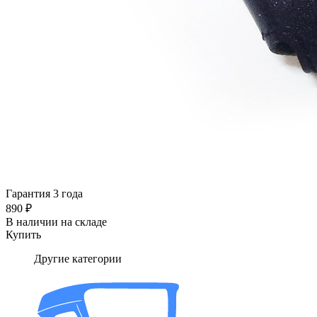
Гарантия 3 года
890 ₽
В наличии на складе
Купить
Другие категории