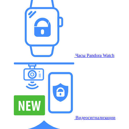
Часы Pandora Watch
Видеосигнализации