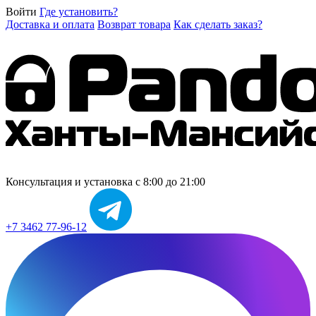
Войти
Где установить?
Доставка и оплата
Возврат товара
Как сделать заказ?
Консультация и установка
с 8:00 до 21:00
+7 3462 77-96-12