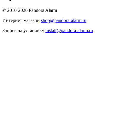
© 2010-2026 Pandora Alarm
Интернет-магазин
shop@pandora-alarm.ru
Запись на установку
install@pandora-alarm.ru