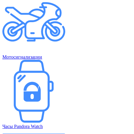
Мотосигнализации
Часы Pandora Watch