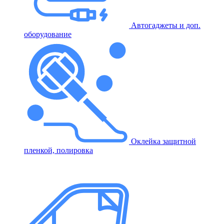
Автогаджеты и доп.
оборудование
Оклейка защитной
пленкой, полировка