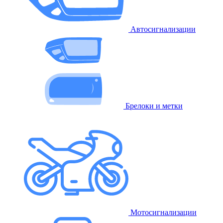
Автосигнализации
Брелоки и метки
Мотосигнализации