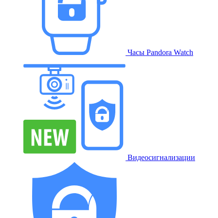
Часы Pandora Watch
Видеосигнализации