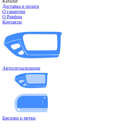
Каталог
Доставка и оплата
О гарантии
О Pandora
Контакты
Автосигнализации
Брелоки и метки