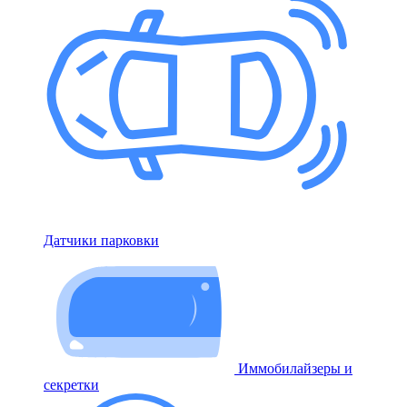
Датчики парковки
Иммобилайзеры и
секретки