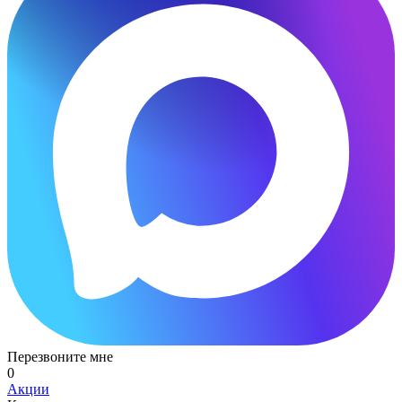
Перезвоните мне
0
Акции