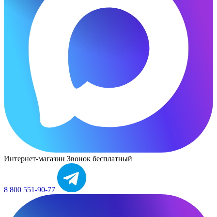
Интернет-магазин
Звонок бесплатный
8 800 551-90-77