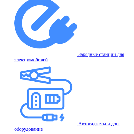
Зарядные станции для
электромобилей
Автогаджеты и доп.
оборудование