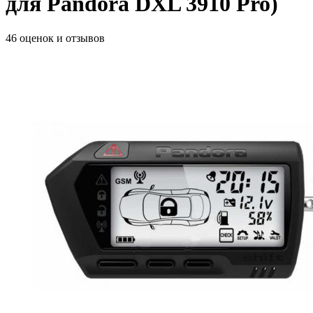
для Pandora DXL 3910 Pro)
46 оценок и отзывов