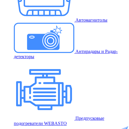
Автомагнитолы
Антирадары и Радар-
детекторы
Предпусковые
подогреватели WEBASTO