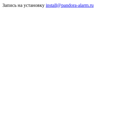
Запись на установку
install@pandora-alarm.ru