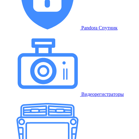
Pandora Спутник
Видеорегистраторы