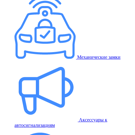
Механические замки
Аксессуары к
автосигнализациям