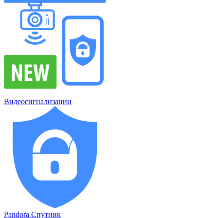
Видеосигнализации
Pandora Спутник