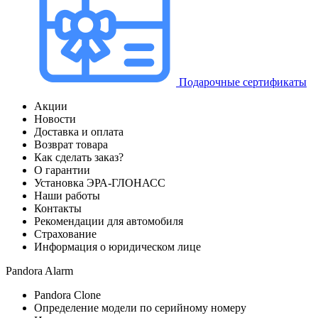
Подарочные сертификаты
Акции
Новости
Доставка и оплата
Возврат товара
Как сделать заказ?
О гарантии
Установка ЭРА-ГЛОНАСС
Наши работы
Контакты
Рекомендации для автомобиля
Страхование
Информация о юридическом лице
Pandora Alarm
Pandora Clone
Определение модели по серийному номеру