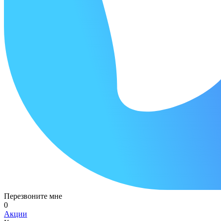
Перезвоните мне
0
Акции