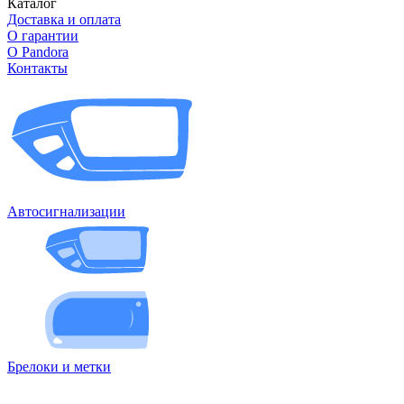
Каталог
Доставка и оплата
О гарантии
О Pandora
Контакты
Автосигнализации
Брелоки и метки