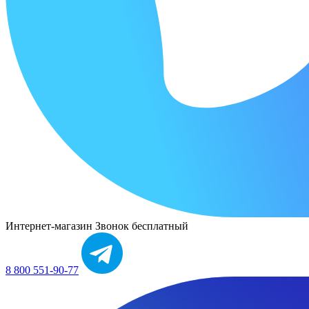
Интернет-магазин
Звонок бесплатный
8 800 551-90-77