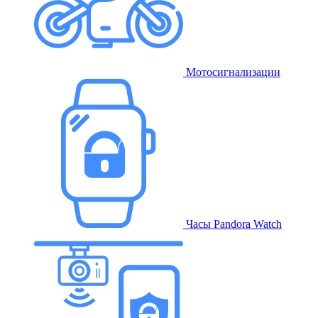
Мотосигнализации
Часы Pandora Watch