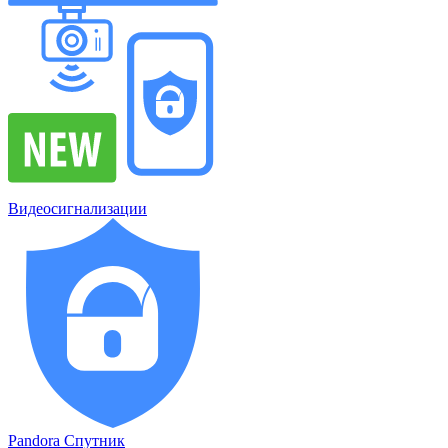
Видеосигнализации
Pandora Спутник