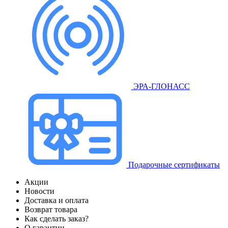
ЭРА-ГЛОНАСС
Подарочные сертификаты
Акции
Новости
Доставка и оплата
Возврат товара
Как сделать заказ?
О гарантии