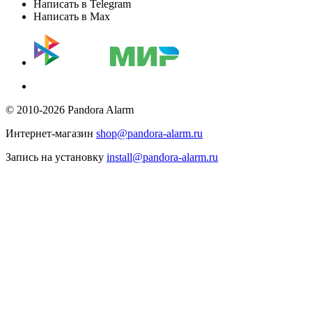
Написать в Telegram
Написать в Max
© 2010-2026 Pandora Alarm
Интернет-магазин
shop@pandora-alarm.ru
Запись на установку
install@pandora-alarm.ru