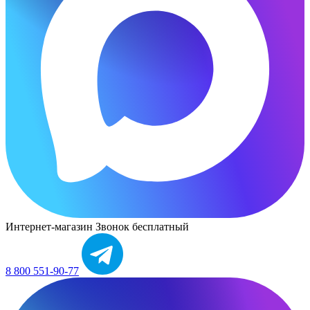
Интернет-магазин
Звонок бесплатный
8 800 551-90-77