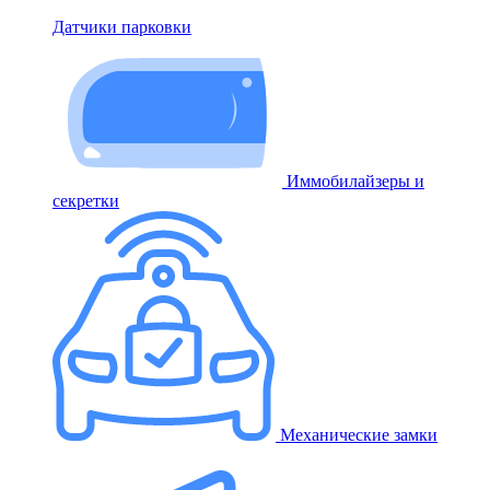
Датчики парковки
Иммобилайзеры и
секретки
Механические замки