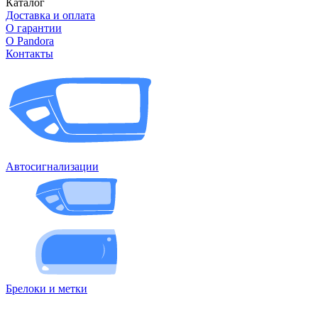
Каталог
Доставка и оплата
О гарантии
О Pandora
Контакты
Автосигнализации
Брелоки и метки