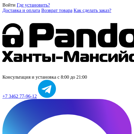
Войти
Где установить?
Доставка и оплата
Возврат товара
Как сделать заказ?
Консультация и установка
с 8:00 до 21:00
+7 3462 77-96-12