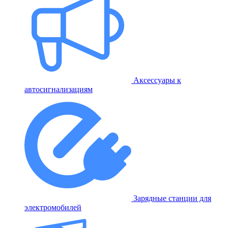
Аксессуары к
автосигнализациям
Зарядные станции для
электромобилей