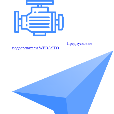
Предпусковые
подогреватели WEBASTO