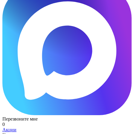
Перезвоните мне
0
Акции