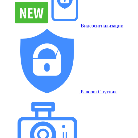
Видеосигнализации
Pandora Спутник