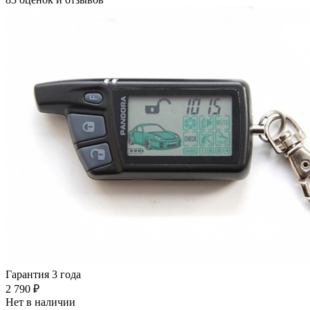
Гарантия 3 года
2 790 ₽
Нет в наличии