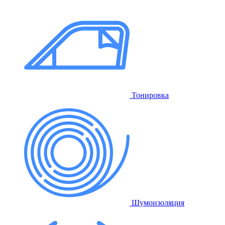
Тонировка
Шумоизоляция