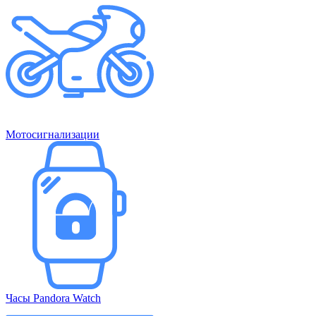
Мотосигнализации
Часы Pandora Watch