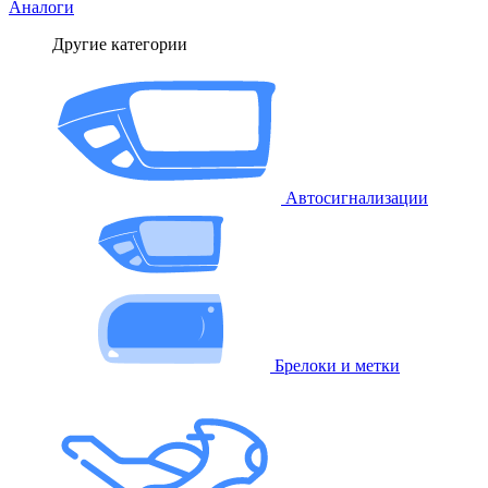
Аналоги
Другие категории
Автосигнализации
Брелоки и метки