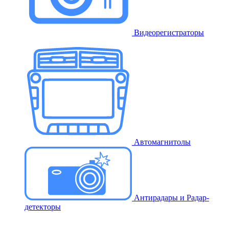
Видеорегистраторы
Автомагнитолы
Антирадары и Радар-
детекторы