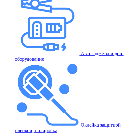
Автогаджеты и доп.
оборудование
Оклейка защитной
пленкой, полировка