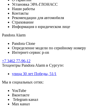
Установка ЭРА-ГЛОНАСС
Наши работы
Контакты
Рекомендации для автомобиля
Страхование
Информация о юридическом лице
Pandora Alarm
Pandora Clone
Определение модели по серийному номеру
Интернет-сервис p-on
+7 3462 77-96-12
Техцентры Pandora Alarm в Сургуте:
улица 30 лет Победы, 51/1
Мы в социальных сетях:
YouTube
Вконтакте
Telegram канал
Max канал