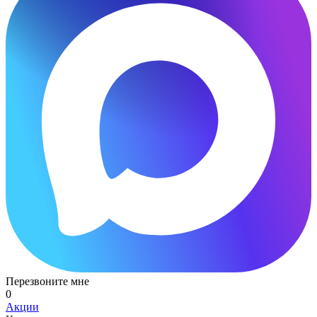
Перезвоните мне
0
Акции