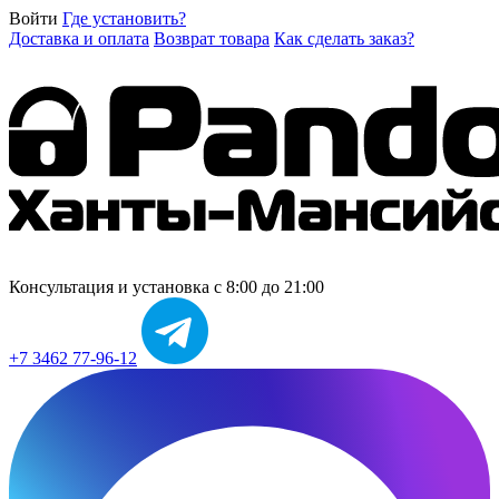
Войти
Где установить?
Доставка и оплата
Возврат товара
Как сделать заказ?
Консультация и установка
с 8:00 до 21:00
+7 3462 77-96-12