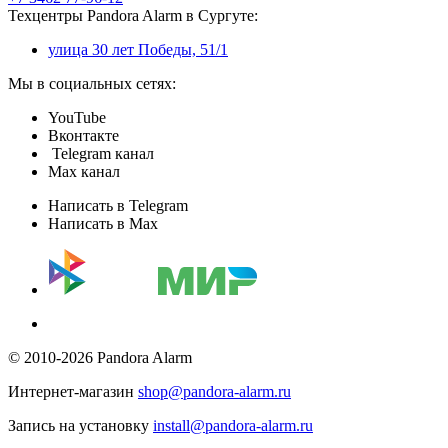
Техцентры Pandora Alarm в Сургуте:
улица 30 лет Победы, 51/1
Мы в социальных сетях:
YouTube
Вконтакте
Telegram канал
Max канал
Написать в Telegram
Написать в Max
© 2010-2026 Pandora Alarm
Интернет-магазин
shop@pandora-alarm.ru
Запись на установку
install@pandora-alarm.ru