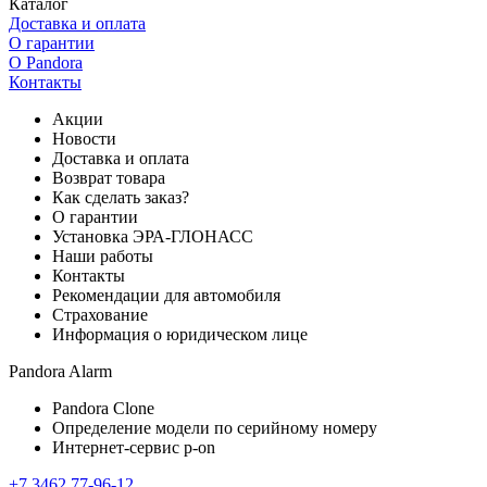
Каталог
Доставка и оплата
О гарантии
О Pandora
Контакты
Акции
Новости
Доставка и оплата
Возврат товара
Как сделать заказ?
О гарантии
Установка ЭРА-ГЛОНАСС
Наши работы
Контакты
Рекомендации для автомобиля
Страхование
Информация о юридическом лице
Pandora Alarm
Pandora Clone
Определение модели по серийному номеру
Интернет-сервис p-on
+7 3462 77-96-12