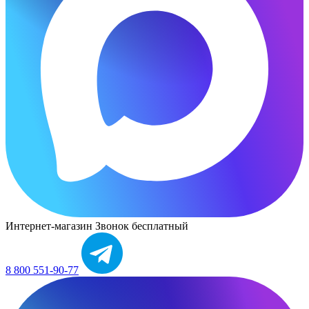
Интернет-магазин
Звонок бесплатный
8 800 551-90-77