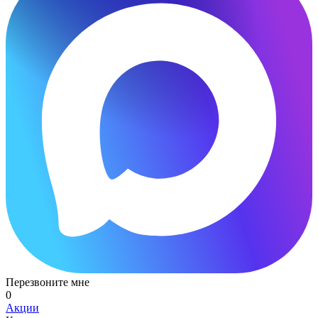
Перезвоните мне
0
Акции