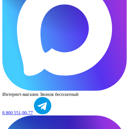
Интернет-магазин
Звонок бесплатный
8 800 551-90-77