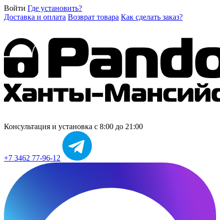
Войти
Где установить?
Доставка и оплата
Возврат товара
Как сделать заказ?
Консультация и установка
с 8:00 до 21:00
+7 3462 77-96-12