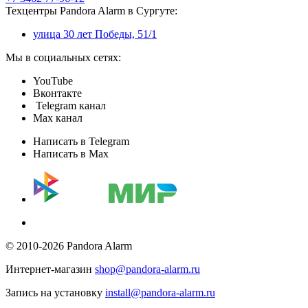
Техцентры Pandora Alarm в Сургуте:
улица 30 лет Победы, 51/1
Мы в социальных сетях:
YouTube
Вконтакте
Telegram канал
Max канал
Написать в Telegram
Написать в Max
© 2010-2026 Pandora Alarm
Интернет-магазин
shop@pandora-alarm.ru
Запись на установку
install@pandora-alarm.ru