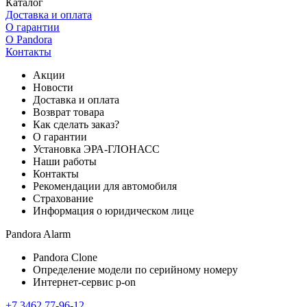
Каталог
Доставка и оплата
О гарантии
О Pandora
Контакты
Акции
Новости
Доставка и оплата
Возврат товара
Как сделать заказ?
О гарантии
Установка ЭРА-ГЛОНАСС
Наши работы
Контакты
Рекомендации для автомобиля
Страхование
Информация о юридическом лице
Pandora Alarm
Pandora Clone
Определение модели по серийному номеру
Интернет-сервис p-on
+7 3462 77-96-12