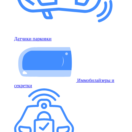
Датчики парковки
Иммобилайзеры и
секретки