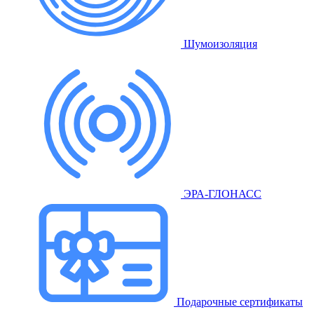
Шумоизоляция
ЭРА-ГЛОНАСС
Подарочные сертификаты