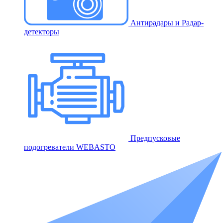
Антирадары и Радар-
детекторы
Предпусковые
подогреватели WEBASTO