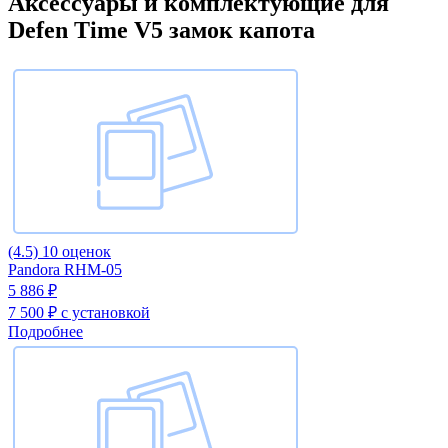
Аксессуары и комплектующие для
Defen Time V5 замок капота
(4.5)
10 оценок
Pandora RHM-05
5 886 ₽
7 500 ₽
с установкой
Подробнее