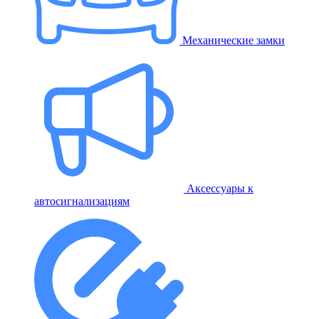
Механические замки
Аксессуары к
автосигнализациям