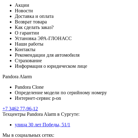
Акции
Новости
Доставка и оплата
Возврат товара
Как сделать заказ?
О гарантии
Установка ЭРА-ГЛОНАСС
Наши работы
Контакты
Рекомендации для автомобиля
Страхование
Информация о юридическом лице
Pandora Alarm
Pandora Clone
Определение модели по серийному номеру
Интернет-сервис p-on
+7 3462 77-96-12
Техцентры Pandora Alarm в Сургуте:
улица 30 лет Победы, 51/1
Мы в социальных сетях: