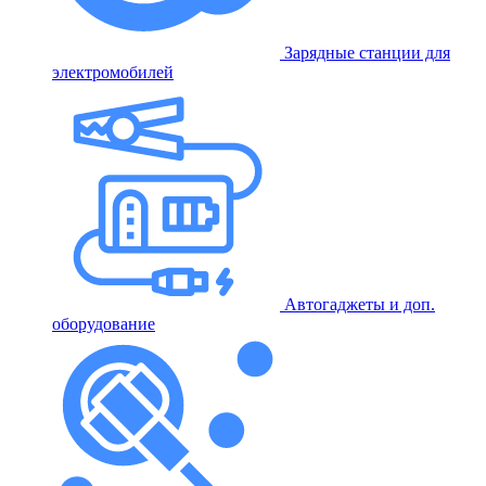
Зарядные станции для
электромобилей
Автогаджеты и доп.
оборудование