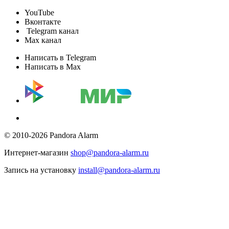
YouTube
Вконтакте
Telegram канал
Max канал
Написать в Telegram
Написать в Max
© 2010-2026 Pandora Alarm
Интернет-магазин
shop@pandora-alarm.ru
Запись на установку
install@pandora-alarm.ru