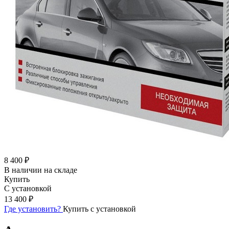
8 400 ₽
В наличии на складе
Купить
С установкой
13 400 ₽
Где установить?
Купить с установкой