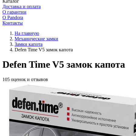
Каталог
Доставка и оплата
О гарантии
О Pandora
Контакты
На главную
Механические замки
Замки капота
Defen Time V5 замок капота
Defen Time V5 замок капота
105 оценок и отзывов