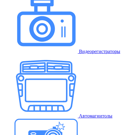
Видеорегистраторы
Автомагнитолы