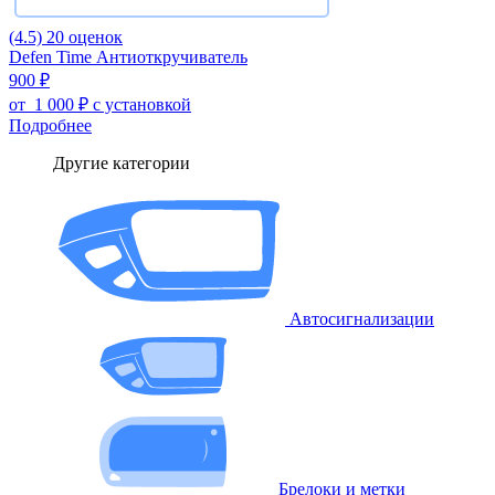
(4.5)
20 оценок
Defen Time Антиоткручиватель
900 ₽
от
1 000 ₽
с установкой
Подробнее
Другие категории
Автосигнализации
Брелоки и метки