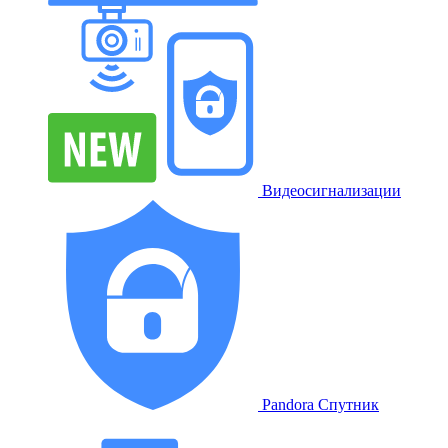
Видеосигнализации
Pandora Спутник