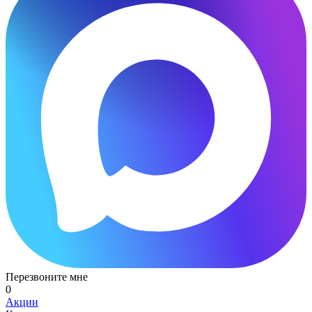
Перезвоните мне
0
Акции