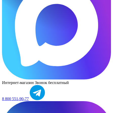
Интернет-магазин
Звонок бесплатный
8 800 551-90-77