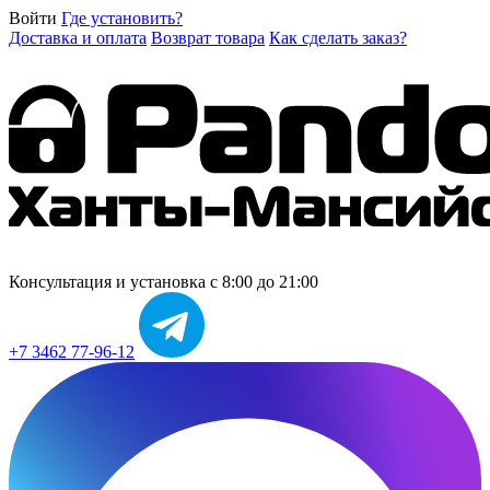
Войти
Где установить?
Доставка и оплата
Возврат товара
Как сделать заказ?
Консультация и установка
с 8:00 до 21:00
+7 3462 77-96-12