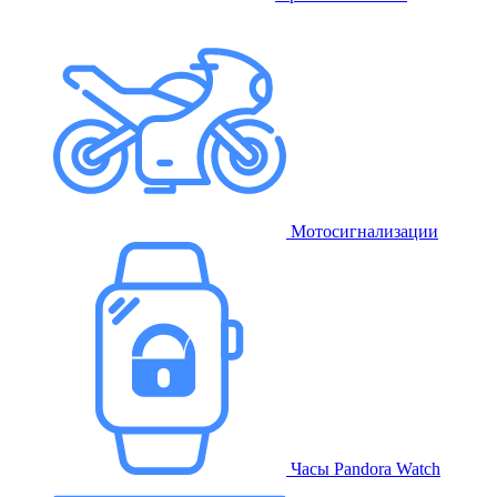
Мотосигнализации
Часы Pandora Watch