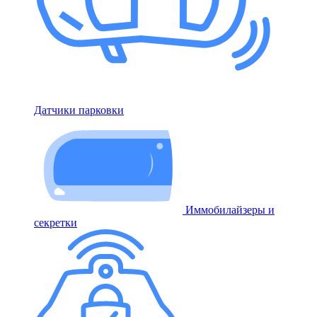
Датчики парковки
Иммобилайзеры и
секретки