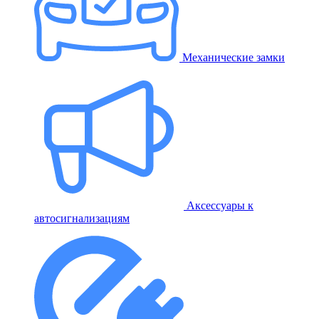
Механические замки
Аксессуары к
автосигнализациям