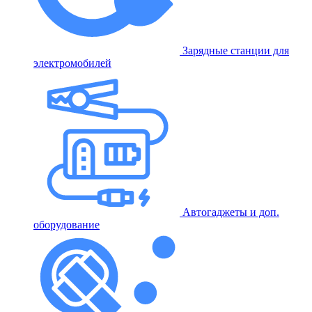
Зарядные станции для
электромобилей
Автогаджеты и доп.
оборудование