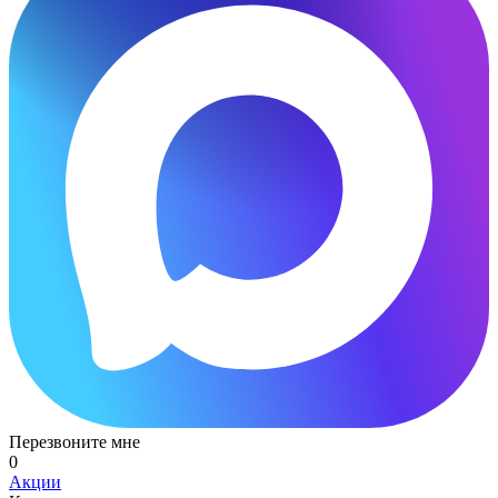
Перезвоните мне
0
Акции