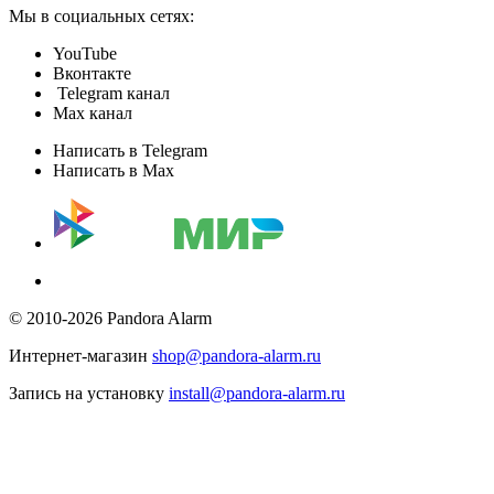
Мы в социальных сетях:
YouTube
Вконтакте
Telegram канал
Max канал
Написать в Telegram
Написать в Max
© 2010-2026 Pandora Alarm
Интернет-магазин
shop@pandora-alarm.ru
Запись на установку
install@pandora-alarm.ru