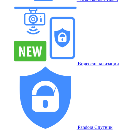
Видеосигнализации
Pandora Спутник