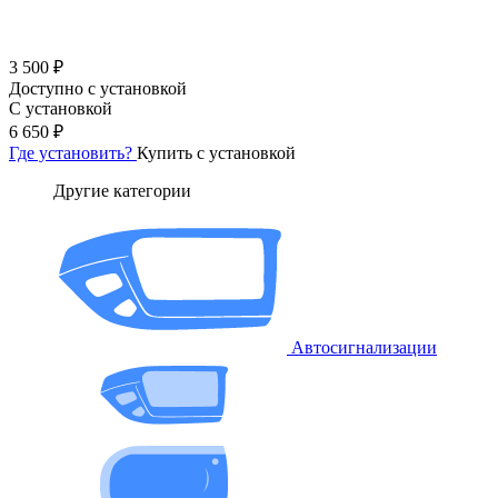
3 500 ₽
Доступно с установкой
С установкой
6 650 ₽
Где установить?
Купить с установкой
Другие категории
Автосигнализации