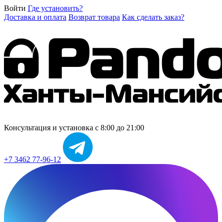
Войти
Где установить?
Доставка и оплата
Возврат товара
Как сделать заказ?
Консультация и установка
с 8:00 до 21:00
+7 3462 77-96-12