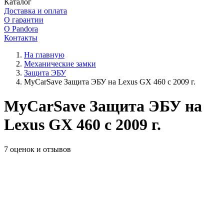
Каталог
Доставка и оплата
О гарантии
О Pandora
Контакты
На главную
Механические замки
Защита ЭБУ
MyCarSave Защита ЭБУ на Lexus GX 460 с 2009 г.
MyCarSave Защита ЭБУ на
Lexus GX 460 с 2009 г.
7 оценок и отзывов