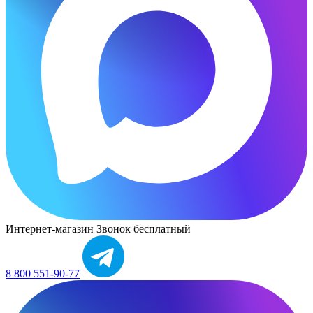
Интернет-магазин
Звонок бесплатный
8 800 551-90-77