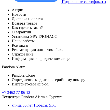
Подарочные сертификаты
Акции
Новости
Доставка и оплата
Возврат товара
Как сделать заказ?
О гарантии
Установка ЭРА-ГЛОНАСС
Наши работы
Контакты
Рекомендации для автомобиля
Страхование
Информация о юридическом лице
Pandora Alarm
Pandora Clone
Определение модели по серийному номеру
Интернет-сервис p-on
+7 3462 77-96-12
Техцентры Pandora Alarm в Сургуте:
улица 30 лет Победы, 51/1