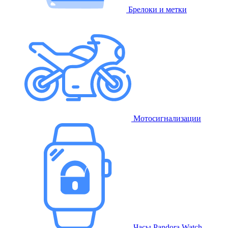
Брелоки и метки
Мотосигнализации
Часы Pandora Watch