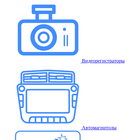
Видеорегистраторы
Автомагнитолы