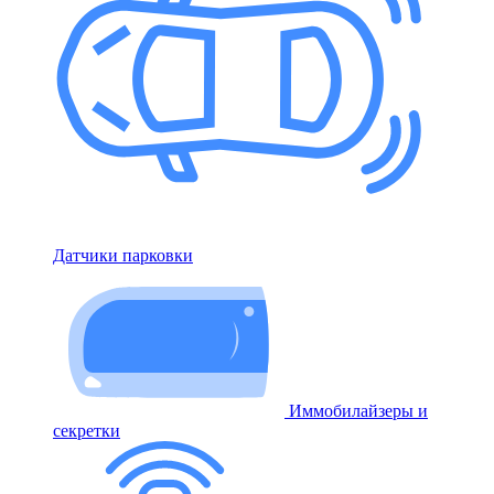
Датчики парковки
Иммобилайзеры и
секретки