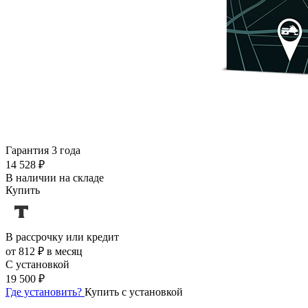
Гарантия 3 года
14 528 ₽
В наличии на складе
Купить
В рассрочку или кредит
от 812 ₽ в месяц
С установкой
19 500 ₽
Где установить?
Купить с установкой