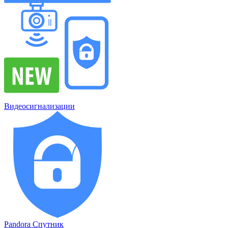
Видеосигнализации
Pandora Спутник