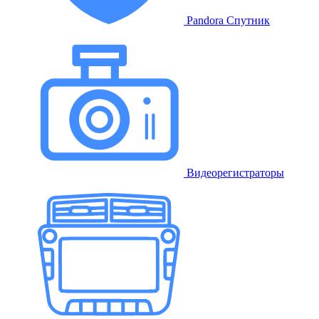
Pandora Спутник
Видеорегистраторы