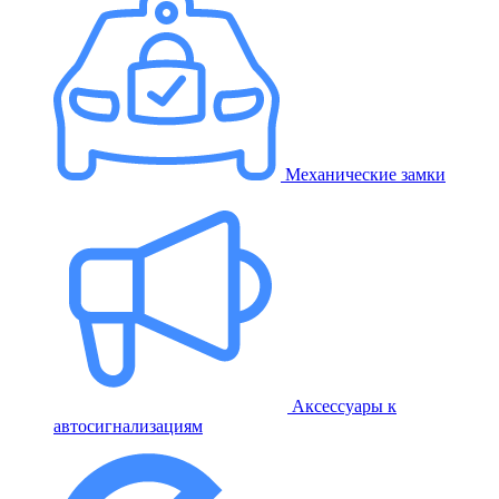
Механические замки
Аксессуары к
автосигнализациям