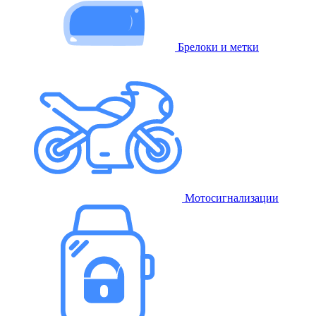
Брелоки и метки
Мотосигнализации