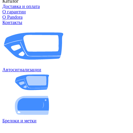
Каталог
Доставка и оплата
О гарантии
О Pandora
Контакты
Автосигнализации
Брелоки и метки