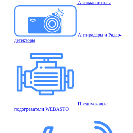
Автомагнитолы
Антирадары и Радар-
детекторы
Предпусковые
подогреватели WEBASTO