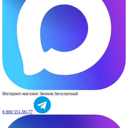
Интернет-магазин
Звонок бесплатный
8 800 551-90-77