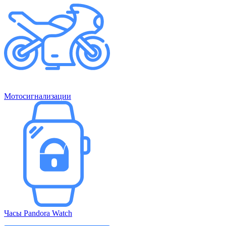
Мотосигнализации
Часы Pandora Watch