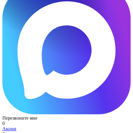
Перезвоните мне
0
Акции