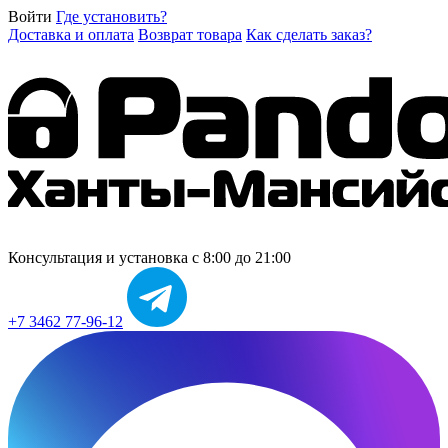
Войти
Где установить?
Доставка и оплата
Возврат товара
Как сделать заказ?
Консультация и установка
с 8:00 до 21:00
+7 3462 77-96-12