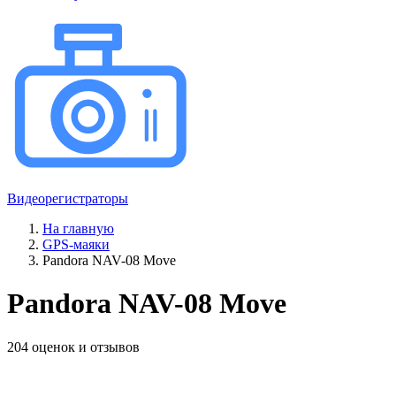
Видеорегистраторы
На главную
GPS-маяки
Pandora NAV-08 Move
Pandora NAV-08 Move
204 оценок и отзывов