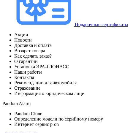
Подарочные сертификаты
Акции
Новости
Доставка и оплата
Возврат товара
Как сделать заказ?
О гарантии
Установка ЭРА-ГЛОНАСС
Наши работы
Контакты
Рекомендации для автомобиля
Страхование
Информация о юридическом лице
Pandora Alarm
Pandora Clone
Определение модели по серийному номеру
Интернет-сервис p-on