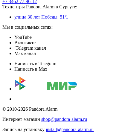
+7 3462 77-96-12
Техцентры Pandora Alarm в Сургуте:
улица 30 лет Победы, 51/1
Мы в социальных сетях:
YouTube
Вконтакте
Telegram канал
Max канал
Написать в Telegram
Написать в Max
© 2010-2026 Pandora Alarm
Интернет-магазин
shop@pandora-alarm.ru
Запись на установку
install@pandora-alarm.ru