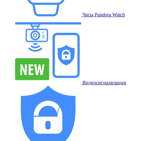
Часы Pandora Watch
Видеосигнализации