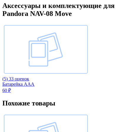
Аксессуары и комплектующие для
Pandora NAV-08 Move
(5)
33 оценок
Батарейка AAA
60 ₽
Похожие товары