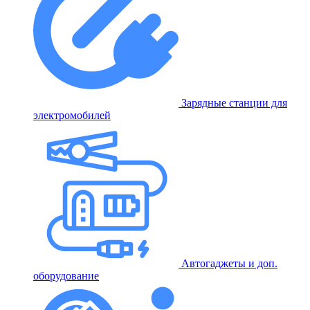
Зарядные станции для
электромобилей
Автогаджеты и доп.
оборудование