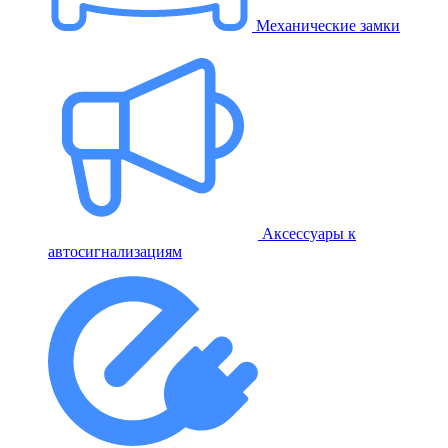
Механические замки
Аксессуары к
автосигнализациям