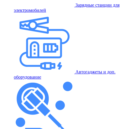
Зарядные станции для
электромобилей
Автогаджеты и доп.
оборудование