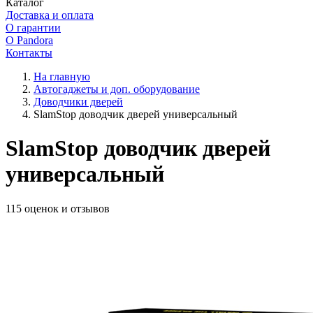
Каталог
Доставка и оплата
О гарантии
О Pandora
Контакты
На главную
Автогаджеты и доп. оборудование
Доводчики дверей
SlamStop доводчик дверей универсальный
SlamStop доводчик дверей
универсальный
115 оценок и отзывов