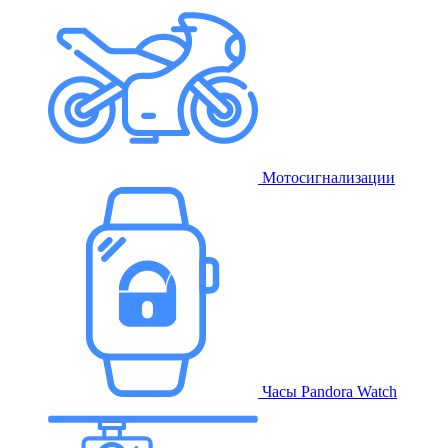
Мотосигнализации
Часы Pandora Watch