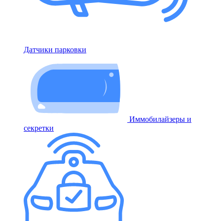
Датчики парковки
Иммобилайзеры и
секретки