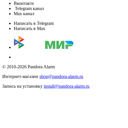
Вконтакте
Telegram канал
Max канал
Написать в Telegram
Написать в Max
© 2010-2026 Pandora Alarm
Интернет-магазин
shop@pandora-alarm.ru
Запись на установку
install@pandora-alarm.ru