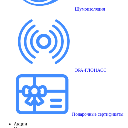
Шумоизоляция
ЭРА-ГЛОНАСС
Подарочные сертификаты
Акции