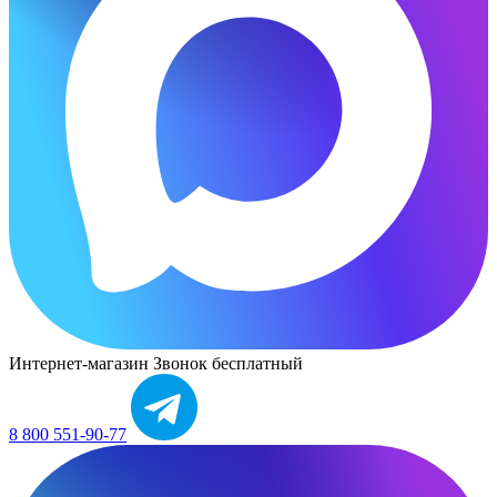
Интернет-магазин
Звонок бесплатный
8 800 551-90-77