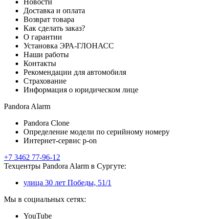
Новости
Доставка и оплата
Возврат товара
Как сделать заказ?
О гарантии
Установка ЭРА-ГЛОНАСС
Наши работы
Контакты
Рекомендации для автомобиля
Страхование
Информация о юридическом лице
Pandora Alarm
Pandora Clone
Определение модели по серийному номеру
Интернет-сервис p-on
+7 3462 77-96-12
Техцентры Pandora Alarm в Сургуте:
улица 30 лет Победы, 51/1
Мы в социальных сетях:
YouTube