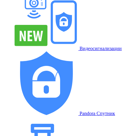
Видеосигнализации
Pandora Спутник