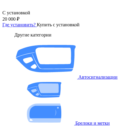
С установкой
20 000 ₽
Где установить?
Купить с установкой
Другие категории
Автосигнализации
Брелоки и метки