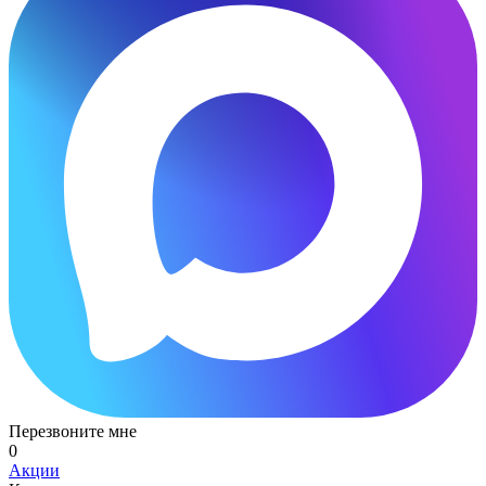
Перезвоните мне
0
Акции