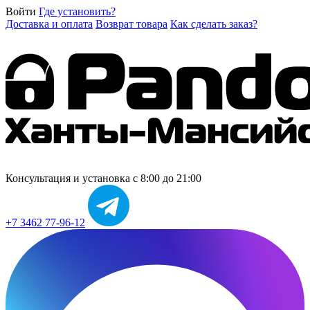
Войти
Где установить?
Доставка и оплата
Возврат товара
Как сделать заказ?
Консультация и установка
с 8:00 до 21:00
+7 3462 77-96-12