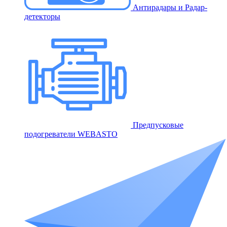
Антирадары и Радар-
детекторы
Предпусковые
подогреватели WEBASTO